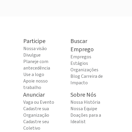
Participe
Buscar
Nossa visão
Emprego
Divulgue
Empregos
Planeje com
Estágios
antecedência
Organizações
Use a logo
Blog Carreira de
Apoie nosso
Impacto
trabalho
Anunciar
Sobre Nós
Vaga ou Evento
Nossa História
Cadastre sua
Nossa Equipe
Organização
Doações para a
Cadastre seu
Idealist
Coletivo