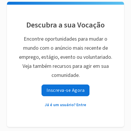
Descubra a sua Vocação
Encontre oportunidades para mudar o
mundo com o anúncio mais recente de
emprego, estágio, evento ou voluntariado.
Veja também recursos para agir em sua
comunidade.
Inscreva-se Agora
Já é um usuário? Entre