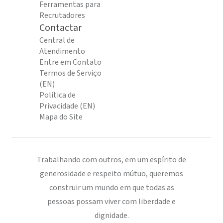
Ferramentas para
Recrutadores
Contactar
Central de
Atendimento
Entre em Contato
Termos de Serviço
(EN)
Política de
Privacidade (EN)
Mapa do Site
Trabalhando com outros, em um espírito de
generosidade e respeito mútuo, queremos
construir um mundo em que todas as
pessoas possam viver com liberdade e
dignidade.