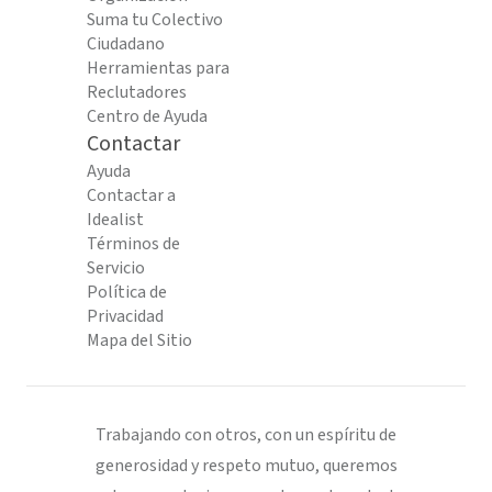
Suma tu Colectivo
Ciudadano
Herramientas para
Reclutadores
Centro de Ayuda
Contactar
Ayuda
Contactar a
Idealist
Términos de
Servicio
Política de
Privacidad
Mapa del Sitio
Trabajando con otros, con un espíritu de
generosidad y respeto mutuo, queremos