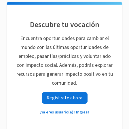
Descubre tu vocación
Encuentra oportunidades para cambiar el
mundo con las últimas oportunidades de
empleo, pasantías/prácticas y voluntariado
con impacto social. Además, podrás explorar
recursos para generar impacto positivo en tu
comunidad.
Regístrate ahora
¿Ya eres usuario(a)? Ingresa