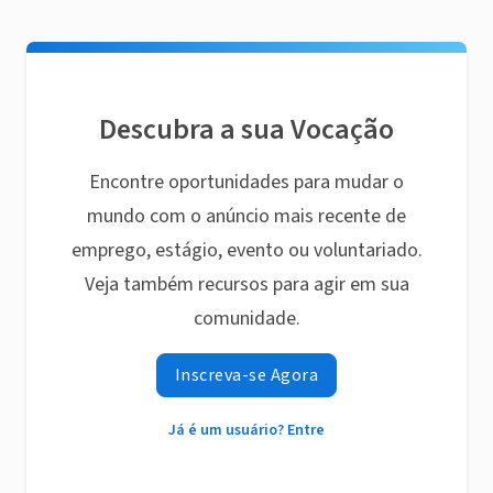
Descubra a sua Vocação
Encontre oportunidades para mudar o
mundo com o anúncio mais recente de
emprego, estágio, evento ou voluntariado.
Veja também recursos para agir em sua
comunidade.
Inscreva-se Agora
Já é um usuário? Entre