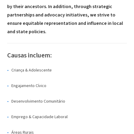
by their ancestors. In addition, through strategic
partnerships and advocacy initiatives, we strive to
ensure equitable representation and influence in local
and state policies.
Causas incluem:
Criança & Adolescente
Engajamento Cívico
Desenvolvimento Comunitário
Emprego & Capacidade Laboral
Áreas Rurais