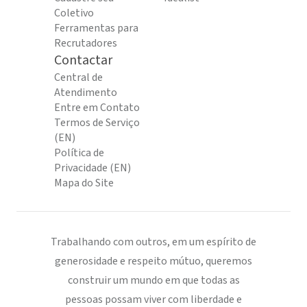
Coletivo
Ferramentas para
Recrutadores
Contactar
Central de
Atendimento
Entre em Contato
Termos de Serviço
(EN)
Política de
Privacidade (EN)
Mapa do Site
Trabalhando com outros, em um espírito de
generosidade e respeito mútuo, queremos
construir um mundo em que todas as
pessoas possam viver com liberdade e