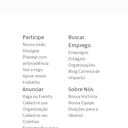
Participe
Buscar
Nossa visão
Emprego
Divulgue
Empregos
Planeje com
Estágios
antecedência
Organizações
Use a logo
Blog Carreira de
Apoie nosso
Impacto
trabalho
Anunciar
Sobre Nós
Vaga ou Evento
Nossa História
Cadastre sua
Nossa Equipe
Organização
Doações para a
Cadastre seu
Idealist
Coletivo