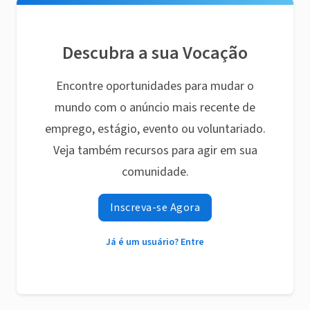
Descubra a sua Vocação
Encontre oportunidades para mudar o
mundo com o anúncio mais recente de
emprego, estágio, evento ou voluntariado.
Veja também recursos para agir em sua
comunidade.
Inscreva-se Agora
Já é um usuário? Entre