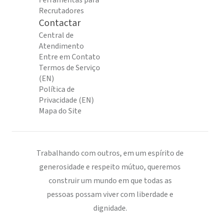
Ferramentas para
Recrutadores
Contactar
Central de
Atendimento
Entre em Contato
Termos de Serviço
(EN)
Política de
Privacidade (EN)
Mapa do Site
Trabalhando com outros, em um espírito de
generosidade e respeito mútuo, queremos
construir um mundo em que todas as
pessoas possam viver com liberdade e
dignidade.