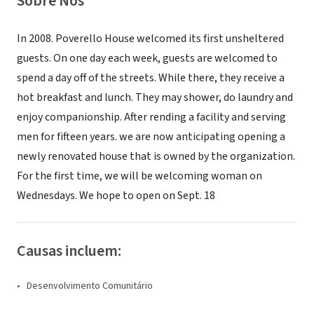
Sobre Nós
In 2008. Poverello House welcomed its first unsheltered
guests. On one day each week, guests are welcomed to
spend a day off of the streets. While there, they receive a
hot breakfast and lunch. They may shower, do laundry and
enjoy companionship. After rending a facility and serving
men for fifteen years. we are now anticipating opening a
newly renovated house that is owned by the organization.
For the first time, we will be welcoming woman on
Wednesdays. We hope to open on Sept. 18
Causas incluem:
Desenvolvimento Comunitário