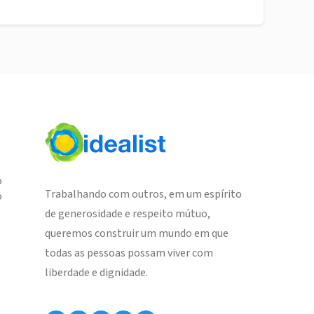
o
Trabalhando com outros, em um espírito
o
de generosidade e respeito mútuo,
queremos construir um mundo em que
todas as pessoas possam viver com
liberdade e dignidade.