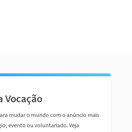
a Vocação
ara mudar o mundo com o anúncio mais
io, evento ou voluntariado. Veja