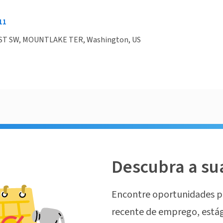
11
 ST SW, MOUNTLAKE TER, Washington, US
Descubra a su
Encontre oportunidades p
recente de emprego, estág