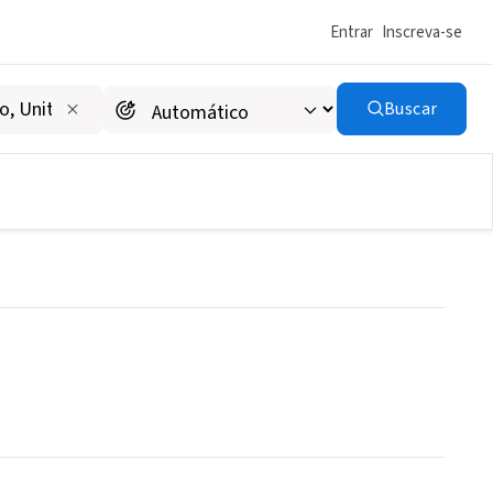
Entrar
Inscreva-se
Buscar