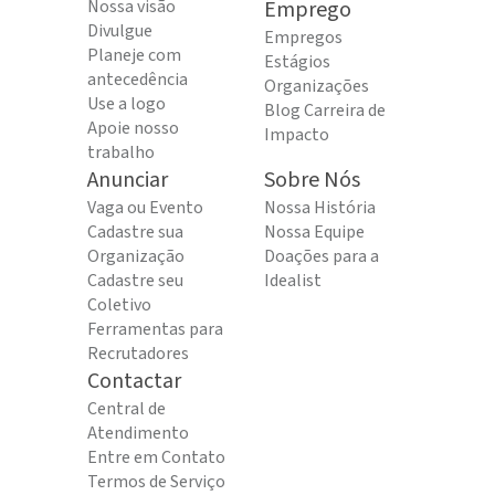
Nossa visão
Emprego
Divulgue
Empregos
Planeje com
Estágios
antecedência
Organizações
Use a logo
Blog Carreira de
Apoie nosso
Impacto
trabalho
Anunciar
Sobre Nós
Vaga ou Evento
Nossa História
Cadastre sua
Nossa Equipe
Organização
Doações para a
Cadastre seu
Idealist
Coletivo
Ferramentas para
Recrutadores
Contactar
Central de
Atendimento
Entre em Contato
Termos de Serviço