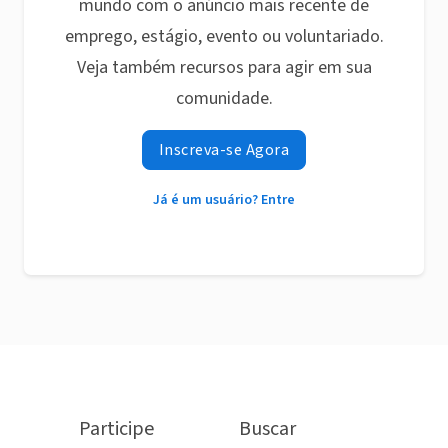
mundo com o anúncio mais recente de
emprego, estágio, evento ou voluntariado.
Veja também recursos para agir em sua
comunidade.
Inscreva-se Agora
Já é um usuário? Entre
Participe
Buscar