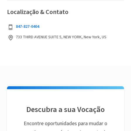
Localização & Contato
847-827-0404
733 THIRD AVENUE SUITE 5, NEW YORK, New York, US
Descubra a sua Vocação
Encontre oportunidades para mudar o