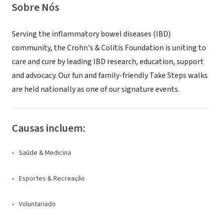
Sobre Nós
Serving the inflammatory bowel diseases (IBD)
community, the Crohn's & Colitis Foundation is uniting to
care and cure by leading IBD research, education, support
and advocacy. Our fun and family-friendly Take Steps walks
are held nationally as one of our signature events.
Causas incluem:
Saúde & Medicina
Esportes & Recreação
Voluntariado