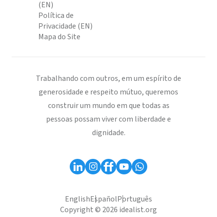
(EN)
Política de
Privacidade (EN)
Mapa do Site
Trabalhando com outros, em um espírito de
generosidade e respeito mútuo, queremos
construir um mundo em que todas as
pessoas possam viver com liberdade e
dignidade.
English
Español
Português
Copyright © 2026 idealist.org