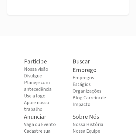
Participe
Buscar
Nossa visão
Emprego
Divulgue
Empregos
Planeje com
Estágios
antecedência
Organizações
Use a logo
Blog Carreira de
Apoie nosso
Impacto
trabalho
Anunciar
Sobre Nós
Vaga ou Evento
Nossa História
Cadastre sua
Nossa Equipe