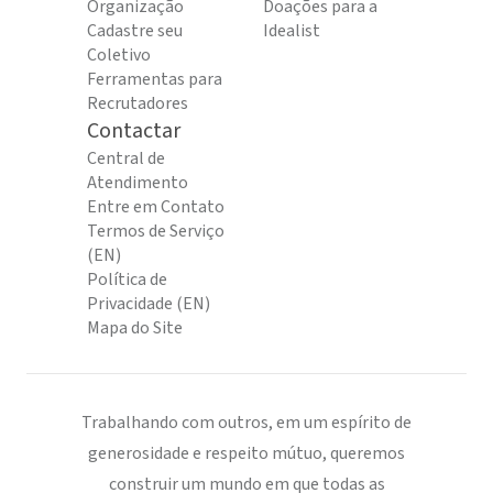
Organização
Doações para a
Cadastre seu
Idealist
Coletivo
Ferramentas para
Recrutadores
Contactar
Central de
Atendimento
Entre em Contato
Termos de Serviço
(EN)
Política de
Privacidade (EN)
Mapa do Site
Trabalhando com outros, em um espírito de
generosidade e respeito mútuo, queremos
construir um mundo em que todas as