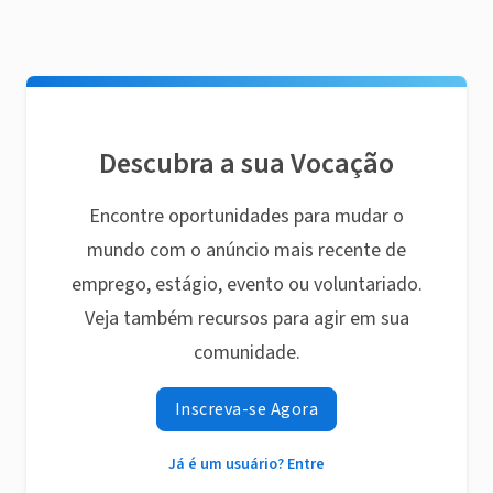
Descubra a sua Vocação
Encontre oportunidades para mudar o
mundo com o anúncio mais recente de
emprego, estágio, evento ou voluntariado.
Veja também recursos para agir em sua
comunidade.
Inscreva-se Agora
Já é um usuário? Entre