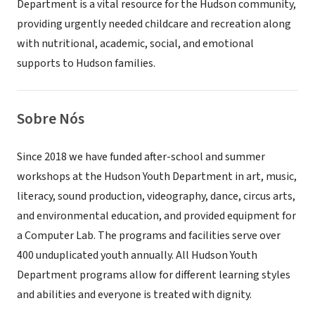
Department is a vital resource for the Hudson community,
providing urgently needed childcare and recreation along
with nutritional, academic, social, and emotional
supports to Hudson families.
Sobre Nós
Since 2018 we have funded after-school and summer
workshops at the Hudson Youth Department in art, music,
literacy, sound production, videography, dance, circus arts,
and environmental education, and provided equipment for
a Computer Lab. The programs and facilities serve over
400 unduplicated youth annually. All Hudson Youth
Department programs allow for different learning styles
and abilities and everyone is treated with dignity.