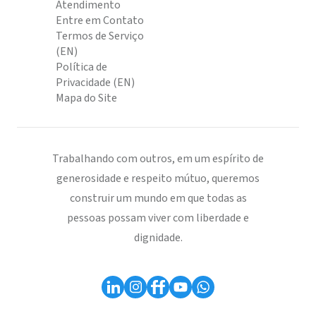
Atendimento
Entre em Contato
Termos de Serviço
(EN)
Política de
Privacidade (EN)
Mapa do Site
Trabalhando com outros, em um espírito de
generosidade e respeito mútuo, queremos
construir um mundo em que todas as
pessoas possam viver com liberdade e
dignidade.