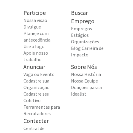
Participe
Buscar
Nossa visão
Emprego
Divulgue
Empregos
Planeje com
Estágios
antecedência
Organizações
Use a logo
Blog Carreira de
Apoie nosso
Impacto
trabalho
Anunciar
Sobre Nós
Vaga ou Evento
Nossa História
Cadastre sua
Nossa Equipe
Organização
Doações para a
Cadastre seu
Idealist
Coletivo
Ferramentas para
Recrutadores
Contactar
Central de