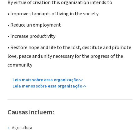
By virtue of creation this organization intends to
• Improve standards of living in the society
• Reduce un employment
• Increase productivity
• Restore hope and life to the lost, destitute and promote
love, peace and unity necessary for the progress of the
community
Leia mais sobre essa organização
Leia menos sobre essa organização
Causas incluem:
Agricultura