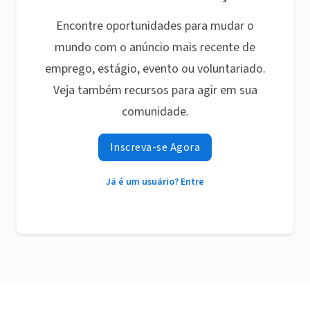
Encontre oportunidades para mudar o
mundo com o anúncio mais recente de
emprego, estágio, evento ou voluntariado.
Veja também recursos para agir em sua
comunidade.
Inscreva-se Agora
Já é um usuário? Entre