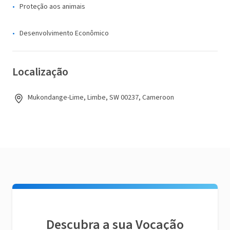
Proteção aos animais
Desenvolvimento Econômico
Localização
Mukondange-Lime, Limbe, SW 00237, Cameroon
Descubra a sua Vocação