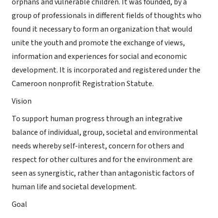
orphans and vulnerable children. It was founded, by a
group of professionals in different fields of thoughts who
found it necessary to form an organization that would
unite the youth and promote the exchange of views,
information and experiences for social and economic
development. It is incorporated and registered under the
Cameroon nonprofit Registration Statute.
Vision
To support human progress through an integrative
balance of individual, group, societal and environmental
needs whereby self-interest, concern for others and
respect for other cultures and for the environment are
seen as synergistic, rather than antagonistic factors of
human life and societal development.
Goal