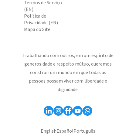
Termos de Serviço
(EN)
Política de
Privacidade (EN)
Mapa do Site
Trabalhando com outros, em um espírito de
generosidade e respeito mútuo, queremos
construir um mundo em que todas as
pessoas possam viver com liberdade e
dignidade.
English
Español
Português