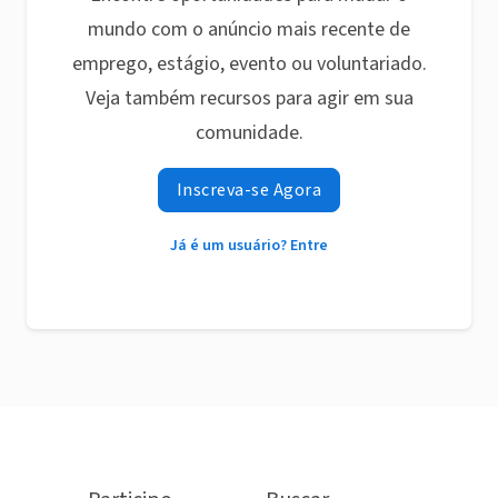
mundo com o anúncio mais recente de
emprego, estágio, evento ou voluntariado.
Veja também recursos para agir em sua
comunidade.
Inscreva-se Agora
Já é um usuário? Entre