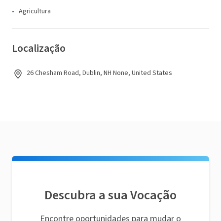
Agricultura
Localização
26 Chesham Road, Dublin, NH None, United States
Descubra a sua Vocação
Encontre oportunidades para mudar o