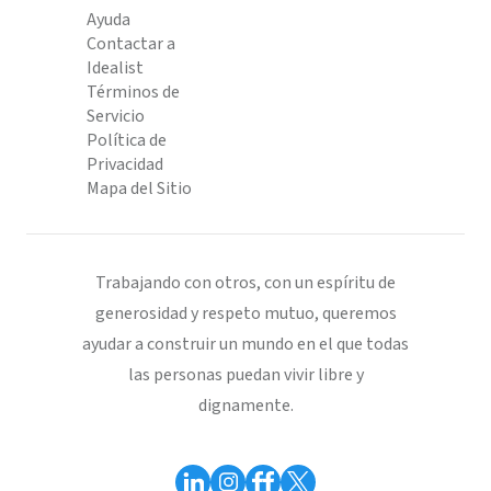
Ayuda
Contactar a
Idealist
Términos de
Servicio
Política de
Privacidad
Mapa del Sitio
Trabajando con otros, con un espíritu de
generosidad y respeto mutuo, queremos
ayudar a construir un mundo en el que todas
las personas puedan vivir libre y
dignamente.