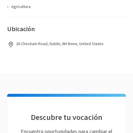
Agricultura
Ubicación
26 Chesham Road, Dublin, NH None, United States
Descubre tu vocación
Encuentra oportunidades para cambiar el