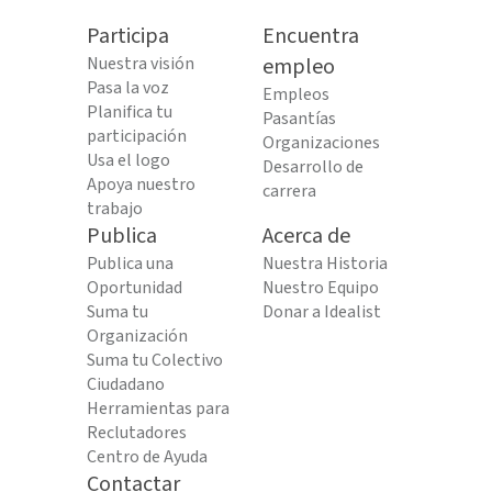
Participa
Encuentra
Nuestra visión
empleo
Pasa la voz
Empleos
Planifica tu
Pasantías
participación
Organizaciones
Usa el logo
Desarrollo de
Apoya nuestro
carrera
trabajo
Publica
Acerca de
Publica una
Nuestra Historia
Oportunidad
Nuestro Equipo
Suma tu
Donar a Idealist
Organización
Suma tu Colectivo
Ciudadano
Herramientas para
Reclutadores
Centro de Ayuda
Contactar