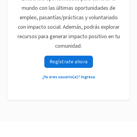
mundo con las últimas oportunidades de
empleo, pasantías/prácticas y voluntariado
con impacto social. Además, podrás explorar
recursos para generar impacto positivo en tu
comunidad.
Regístrate ahora
¿Ya eres usuario(a)? Ingresa