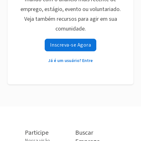
emprego, estágio, evento ou voluntariado.
Veja também recursos para agir em sua
comunidade.
Inscreva-se Agora
Já é um usuário? Entre
Participe
Buscar
Nossa visão