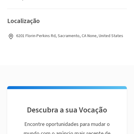
Localização
6201 Florin-Perkins Rd, Sacramento, CA None, United States
Descubra a sua Vocação
Encontre oportunidades para mudar o
mundo com o anúncio mais recente de