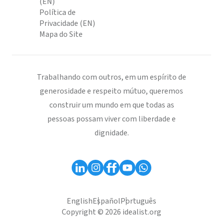
(EN)
Política de
Privacidade (EN)
Mapa do Site
Trabalhando com outros, em um espírito de
generosidade e respeito mútuo, queremos
construir um mundo em que todas as
pessoas possam viver com liberdade e
dignidade.
English
Español
Português
Copyright © 2026 idealist.org