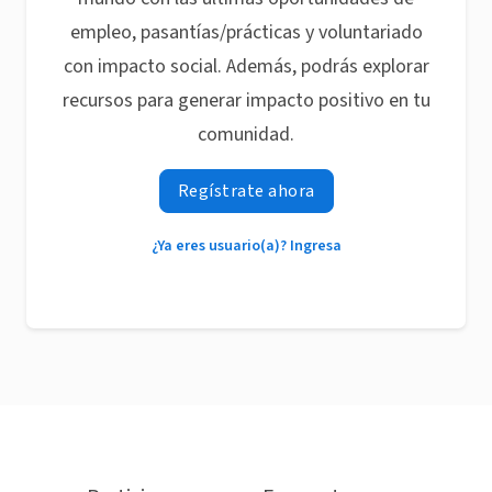
empleo, pasantías/prácticas y voluntariado
con impacto social. Además, podrás explorar
recursos para generar impacto positivo en tu
comunidad.
Regístrate ahora
¿Ya eres usuario(a)? Ingresa