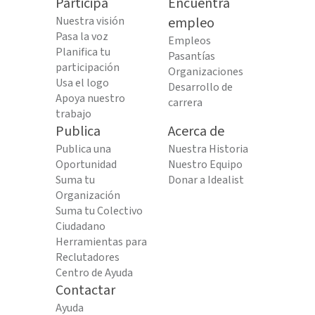
Participa
Encuentra
Nuestra visión
empleo
Pasa la voz
Empleos
Planifica tu
Pasantías
participación
Organizaciones
Usa el logo
Desarrollo de
Apoya nuestro
carrera
trabajo
Publica
Acerca de
Publica una
Nuestra Historia
Oportunidad
Nuestro Equipo
Suma tu
Donar a Idealist
Organización
Suma tu Colectivo
Ciudadano
Herramientas para
Reclutadores
Centro de Ayuda
Contactar
Ayuda