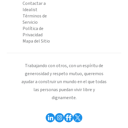
Contactar a
Idealist
Términos de
Servicio
Política de
Privacidad
Mapa del Sitio
Trabajando con otros, con un espíritu de
generosidad y respeto mutuo, queremos
ayudar a construir un mundo en el que todas
las personas puedan vivir libre y
dignamente.