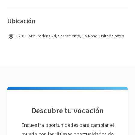
Ubicación
6201 Florin-Perkins Rd, Sacramento, CA None, United States
Descubre tu vocación
Encuentra oportunidades para cambiar el
mundo con las últimas oportunidades de