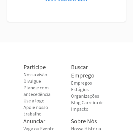
Participe
Buscar
Nossa visão
Emprego
Divulgue
Empregos
Planeje com
Estágios
antecedência
Organizações
Use a logo
Blog Carreira de
Apoie nosso
Impacto
trabalho
Anunciar
Sobre Nós
Vaga ou Evento
Nossa História