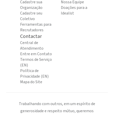
Cadastre sua
Nossa Equipe
Organização
Doações para a
Cadastre seu
Idealist
Coletivo
Ferramentas para
Recrutadores
Contactar
Central de
Atendimento
Entre em Contato
Termos de Serviço
(EN)
Política de
Privacidade (EN)
Mapa do Site
Trabalhando com outros, em um espírito de
generosidade e respeito mútuo, queremos