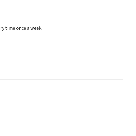
ary time once a week.