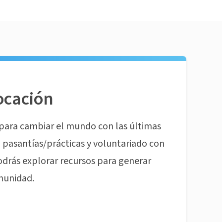
ocación
para cambiar el mundo con las últimas
pasantías/prácticas y voluntariado con
odrás explorar recursos para generar
munidad.