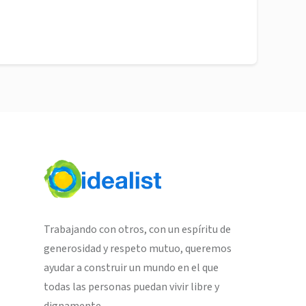
Trabajando con otros, con un espíritu de
generosidad y respeto mutuo, queremos
ayudar a construir un mundo en el que
todas las personas puedan vivir libre y