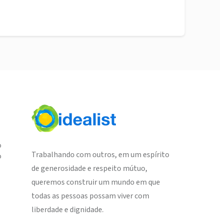
o
Trabalhando com outros, em um espírito
o
de generosidade e respeito mútuo,
queremos construir um mundo em que
todas as pessoas possam viver com
liberdade e dignidade.