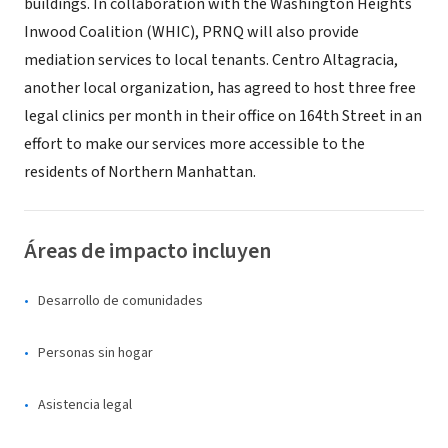
buildings. In collaboration with the Washington Heights
Inwood Coalition (WHIC), PRNQ will also provide
mediation services to local tenants. Centro Altagracia,
another local organization, has agreed to host three free
legal clinics per month in their office on 164th Street in an
effort to make our services more accessible to the
residents of Northern Manhattan.
Áreas de impacto incluyen
Desarrollo de comunidades
Personas sin hogar
Asistencia legal