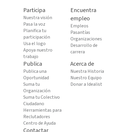
Participa
Encuentra
Nuestra visión
empleo
Pasa la voz
Empleos
Planifica tu
Pasantías
participación
Organizaciones
Usa el logo
Desarrollo de
Apoya nuestro
carrera
trabajo
Publica
Acerca de
Publica una
Nuestra Historia
Oportunidad
Nuestro Equipo
Suma tu
Donar a Idealist
Organización
Suma tu Colectivo
Ciudadano
Herramientas para
Reclutadores
Centro de Ayuda
Contactar