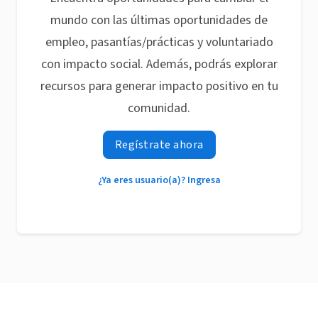
mundo con las últimas oportunidades de
empleo, pasantías/prácticas y voluntariado
con impacto social. Además, podrás explorar
recursos para generar impacto positivo en tu
comunidad.
Regístrate ahora
¿Ya eres usuario(a)? Ingresa