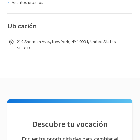
Asuntos urbanos
Ubicación
210 Sherman Ave., New York, NY 10034, United States
Suite D
Descubre tu vocación
Encuentra oportunidades para cambiar el