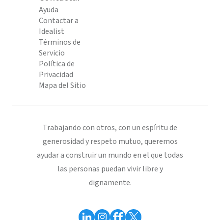
Ayuda
Contactar a
Idealist
Términos de
Servicio
Política de
Privacidad
Mapa del Sitio
Trabajando con otros, con un espíritu de
generosidad y respeto mutuo, queremos
ayudar a construir un mundo en el que todas
las personas puedan vivir libre y
dignamente.