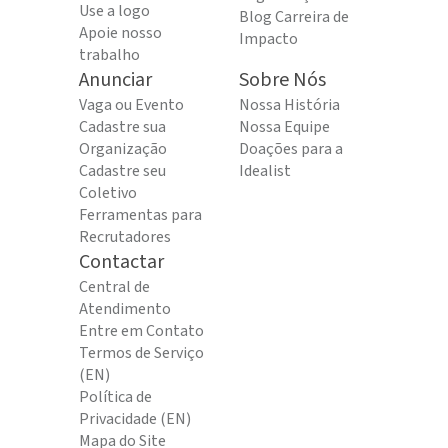
Use a logo
Blog Carreira de
Apoie nosso
Impacto
trabalho
Anunciar
Sobre Nós
Vaga ou Evento
Nossa História
Cadastre sua
Nossa Equipe
Organização
Doações para a
Cadastre seu
Idealist
Coletivo
Ferramentas para
Recrutadores
Contactar
Central de
Atendimento
Entre em Contato
Termos de Serviço
(EN)
Política de
Privacidade (EN)
Mapa do Site