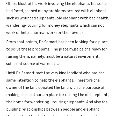
Office. Most of his work involving the elephants life so he
had faced, seened many problems occured with elephant
such as wounded elephants, old elephant with bad health,
wandering- touring for money elephants which can not
work or help a normal work for their owner.
From that points, Dr. Samart has been looking for a place
to solve these problems. The place must be the ready for
raising them, namely, must be a natural enviroment,
sufficient source of water etc..
Until Dr. Samart met the very kind landlord who has the
same intention to help the elephants. Therefore the
owner of the land donated the land with the purpose of
making the ecotourism place for raising the old elephant,
the home for wandering - touring elephants. And also for
building relationships between people and elephant.