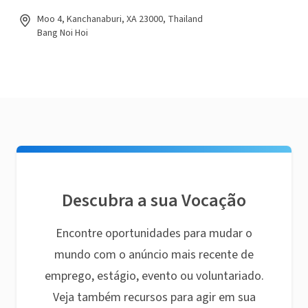
Moo 4, Kanchanaburi, XA 23000, Thailand
Bang Noi Hoi
Descubra a sua Vocação
Encontre oportunidades para mudar o
mundo com o anúncio mais recente de
emprego, estágio, evento ou voluntariado.
Veja também recursos para agir em sua