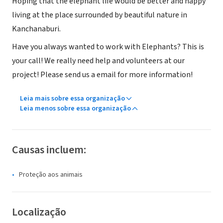
Hoping that the elephant life would be better and happy
living at the place surrounded by beautiful nature in
Kanchanaburi.
Have you always wanted to work with Elephants? This is
your call! We really need help and volunteers at our
project! Please send us a email for more information!
Leia mais sobre essa organização
Leia menos sobre essa organização
Causas incluem:
Proteção aos animais
Localização