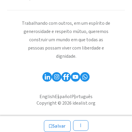
Trabalhando com outros, em um espírito de
generosidade e respeito mútuo, queremos
construir um mundo em que todas as
pessoas possam viver com liberdade e
dignidade.
English
Español
Português
Copyright © 2026 idealist.org
Salvar