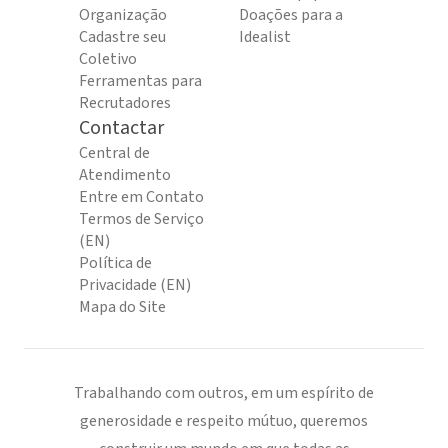
Organização
Doações para a
Cadastre seu
Idealist
Coletivo
Ferramentas para
Recrutadores
Contactar
Central de
Atendimento
Entre em Contato
Termos de Serviço
(EN)
Política de
Privacidade (EN)
Mapa do Site
Trabalhando com outros, em um espírito de
generosidade e respeito mútuo, queremos