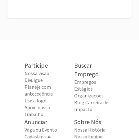
Participe
Buscar
Nossa visão
Emprego
Divulgue
Empregos
Planeje com
Estágios
antecedência
Organizações
Use a logo
Blog Carreira de
Apoie nosso
Impacto
trabalho
Anunciar
Sobre Nós
Vaga ou Evento
Nossa História
Cadastre sua
Nossa Equipe