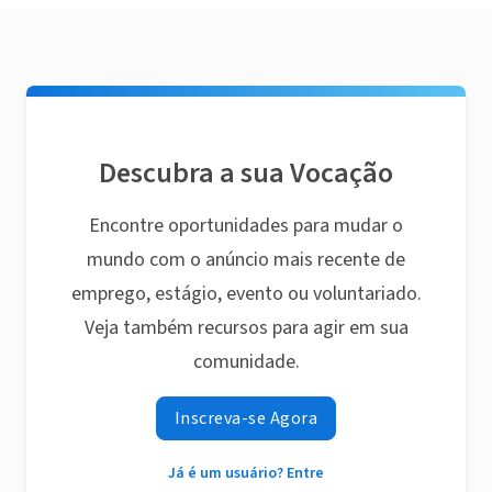
Descubra a sua Vocação
Encontre oportunidades para mudar o
mundo com o anúncio mais recente de
emprego, estágio, evento ou voluntariado.
Veja também recursos para agir em sua
comunidade.
Inscreva-se Agora
Já é um usuário? Entre