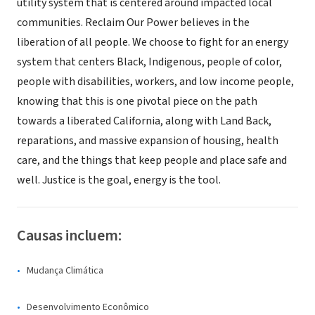
utility system that is centered around impacted local
communities. Reclaim Our Power believes in the
liberation of all people. We choose to fight for an energy
system that centers Black, Indigenous, people of color,
people with disabilities, workers, and low income people,
knowing that this is one pivotal piece on the path
towards a liberated California, along with Land Back,
reparations, and massive expansion of housing, health
care, and the things that keep people and place safe and
well. Justice is the goal, energy is the tool.
Causas incluem:
Mudança Climática
Desenvolvimento Econômico