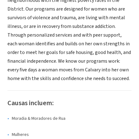
neighborhoods with the highest poverty rates in the
District. Our programs are designed for women who are
survivors of violence and trauma, are living with mental
illness, or are in recovery from substance addiction.
Through personalized services and with peer support,
each woman identifies and builds on her own strengths in
order to meet her goals for safe housing, good health, and
financial independence. We know our programs work:
every five days a woman moves from Calvary into her own
home with the skills and confidence she needs to succeed.
Causas incluem:
Moradia & Moradores de Rua
Mulheres