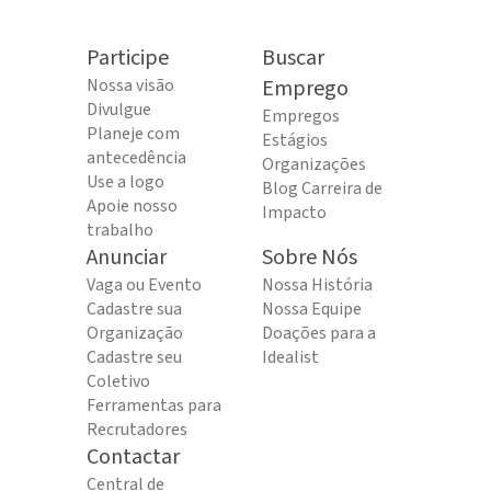
Participe
Buscar
Nossa visão
Emprego
Divulgue
Empregos
Planeje com
Estágios
antecedência
Organizações
Use a logo
Blog Carreira de
Apoie nosso
Impacto
trabalho
Anunciar
Sobre Nós
Vaga ou Evento
Nossa História
Cadastre sua
Nossa Equipe
Organização
Doações para a
Cadastre seu
Idealist
Coletivo
Ferramentas para
Recrutadores
Contactar
Central de