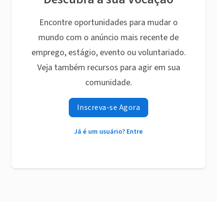
Encontre oportunidades para mudar o
mundo com o anúncio mais recente de
emprego, estágio, evento ou voluntariado.
Veja também recursos para agir em sua
comunidade.
Inscreva-se Agora
Já é um usuário? Entre