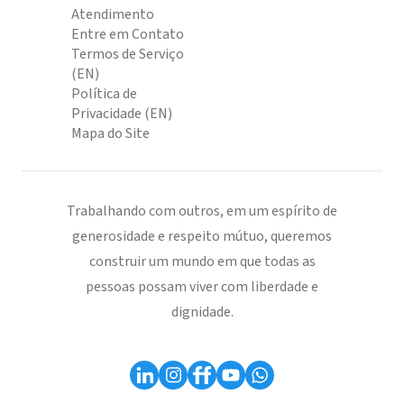
Atendimento
Entre em Contato
Termos de Serviço
(EN)
Política de
Privacidade (EN)
Mapa do Site
Trabalhando com outros, em um espírito de
generosidade e respeito mútuo, queremos
construir um mundo em que todas as
pessoas possam viver com liberdade e
dignidade.