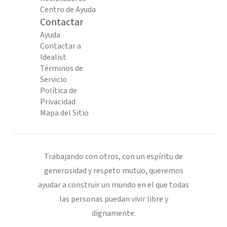
Centro de Ayuda
Contactar
Ayuda
Contactar a
Idealist
Términos de
Servicio
Política de
Privacidad
Mapa del Sitio
Trabajando con otros, con un espíritu de
generosidad y respeto mutuo, queremos
ayudar a construir un mundo en el que todas
las personas puedan vivir libre y
dignamente.