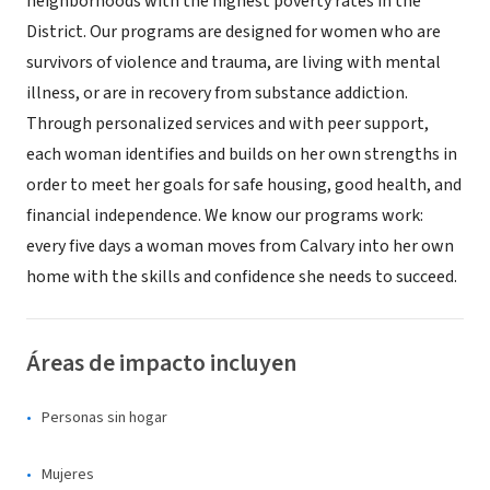
neighborhoods with the highest poverty rates in the
District. Our programs are designed for women who are
survivors of violence and trauma, are living with mental
illness, or are in recovery from substance addiction.
Through personalized services and with peer support,
each woman identifies and builds on her own strengths in
order to meet her goals for safe housing, good health, and
financial independence. We know our programs work:
every five days a woman moves from Calvary into her own
home with the skills and confidence she needs to succeed.
Áreas de impacto incluyen
Personas sin hogar
Mujeres