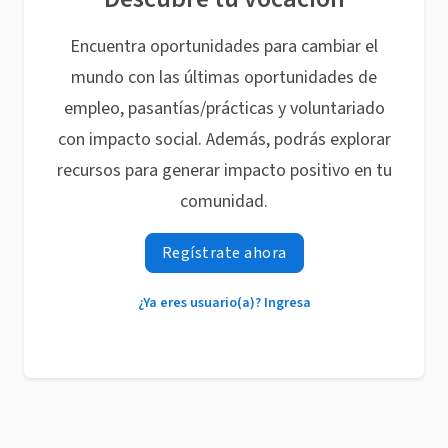
Encuentra oportunidades para cambiar el
mundo con las últimas oportunidades de
empleo, pasantías/prácticas y voluntariado
con impacto social. Además, podrás explorar
recursos para generar impacto positivo en tu
comunidad.
Regístrate ahora
¿Ya eres usuario(a)? Ingresa