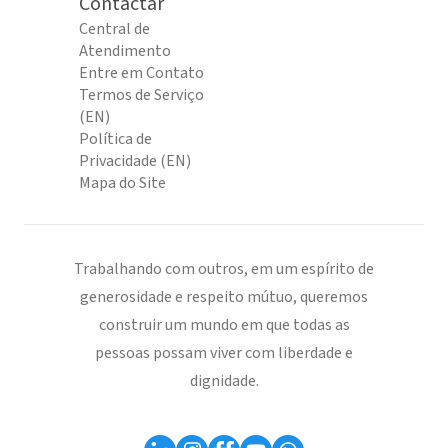
Contactar
Central de
Atendimento
Entre em Contato
Termos de Serviço
(EN)
Política de
Privacidade (EN)
Mapa do Site
Trabalhando com outros, em um espírito de
generosidade e respeito mútuo, queremos
construir um mundo em que todas as
pessoas possam viver com liberdade e
dignidade.