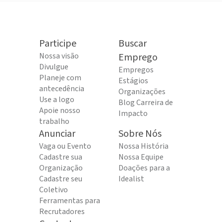
Participe
Buscar
Nossa visão
Emprego
Divulgue
Empregos
Planeje com
Estágios
antecedência
Organizações
Use a logo
Blog Carreira de
Apoie nosso
Impacto
trabalho
Anunciar
Sobre Nós
Vaga ou Evento
Nossa História
Cadastre sua
Nossa Equipe
Organização
Doações para a
Cadastre seu
Idealist
Coletivo
Ferramentas para
Recrutadores