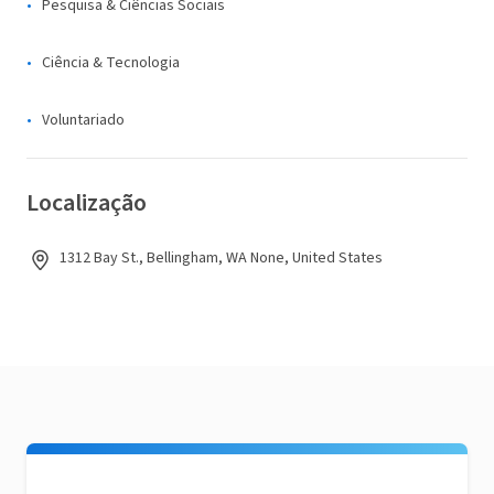
Pesquisa & Ciências Sociais
Ciência & Tecnologia
Voluntariado
Localização
1312 Bay St., Bellingham, WA None, United States