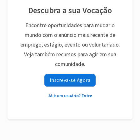
Descubra a sua Vocação
Encontre oportunidades para mudar o
mundo com o anúncio mais recente de
emprego, estágio, evento ou voluntariado.
Veja também recursos para agir em sua
comunidade.
Inscreva-se Agora
Já é um usuário? Entre