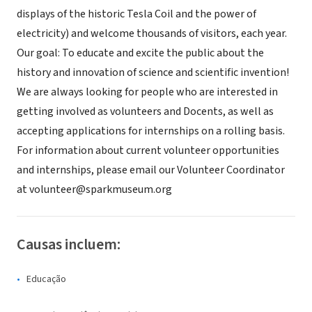
displays of the historic Tesla Coil and the power of
electricity) and welcome thousands of visitors, each year.
Our goal: To educate and excite the public about the
history and innovation of science and scientific invention!
We are always looking for people who are interested in
getting involved as volunteers and Docents, as well as
accepting applications for internships on a rolling basis.
For information about current volunteer opportunities
and internships, please email our Volunteer Coordinator
at volunteer@sparkmuseum.org
Causas incluem:
Educação