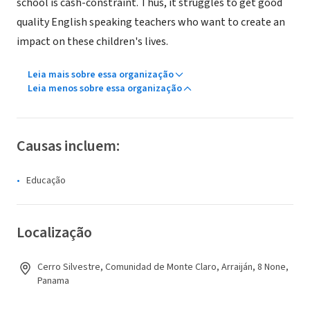
school is cash-constraint. Thus, it struggles to get good
quality English speaking teachers who want to create an
impact on these children's lives.
Leia mais sobre essa organização
Leia menos sobre essa organização
Causas incluem:
Educação
Localização
Cerro Silvestre, Comunidad de Monte Claro, Arraiján, 8 None,
Panama