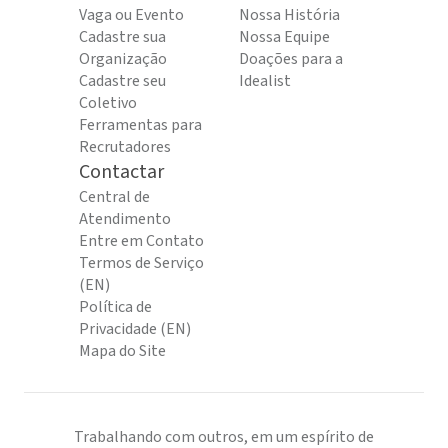
Vaga ou Evento
Nossa História
Cadastre sua
Nossa Equipe
Organização
Doações para a
Cadastre seu
Idealist
Coletivo
Ferramentas para
Recrutadores
Contactar
Central de
Atendimento
Entre em Contato
Termos de Serviço
(EN)
Política de
Privacidade (EN)
Mapa do Site
Trabalhando com outros, em um espírito de