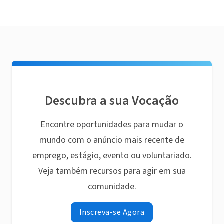
Descubra a sua Vocação
Encontre oportunidades para mudar o
mundo com o anúncio mais recente de
emprego, estágio, evento ou voluntariado.
Veja também recursos para agir em sua
comunidade.
Inscreva-se Agora