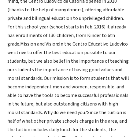
mind, the Centro Ludovico de Casoria opened in 2010
(thanks to the help of many donors), offering affordable
private and bilingual education to unprivileged children.
For this school year (school starts in Feb. 2016) it already
has enrollments of 130 children, from Kinder to 6th
grade.Mission and Vision:In the Centro Educativo Ludovico
we strive to offer the best education possible to our
students, but we also belief in the importance of teaching
our students the importance of having good values and
moral standards. Our mission is to form students that will
become independent men and women, responsible, and
able to have the tools to become successful professionals
in the future, but also outstanding citizens with high
moral standards. Why do we need you?Since the tuition is
half of what other private schools charge in the area, and
the tuition includes daily lunch for the students, the