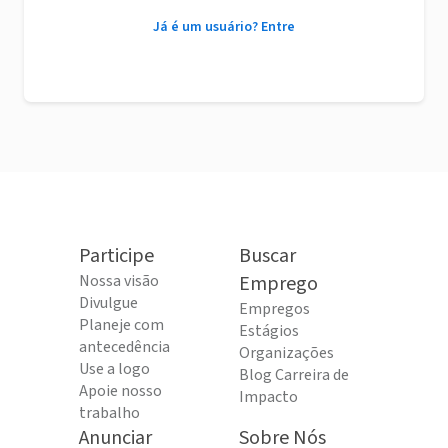
Já é um usuário? Entre
Participe
Buscar
Nossa visão
Emprego
Divulgue
Empregos
Planeje com
Estágios
antecedência
Organizações
Use a logo
Blog Carreira de
Apoie nosso
Impacto
trabalho
Anunciar
Sobre Nós