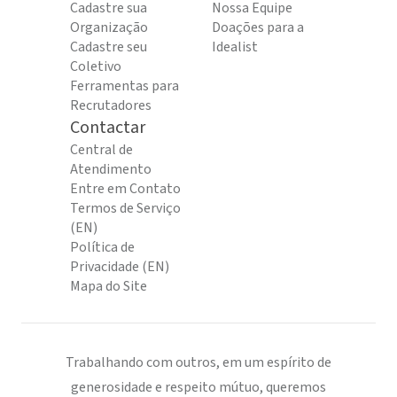
Cadastre sua
Nossa Equipe
Organização
Doações para a
Cadastre seu
Idealist
Coletivo
Ferramentas para
Recrutadores
Contactar
Central de
Atendimento
Entre em Contato
Termos de Serviço
(EN)
Política de
Privacidade (EN)
Mapa do Site
Trabalhando com outros, em um espírito de
generosidade e respeito mútuo, queremos