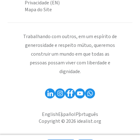
Privacidade (EN)
Mapa do Site
Trabalhando com outros, em um espírito de
generosidade e respeito mútuo, queremos
construir um mundo em que todas as
pessoas possam viver com liberdade e
dignidade.
English
Español
Português
Copyright © 2026 idealist.org