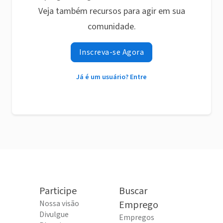
Veja também recursos para agir em sua
comunidade.
Inscreva-se Agora
Já é um usuário? Entre
Participe
Buscar
Nossa visão
Emprego
Divulgue
Empregos