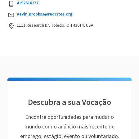
4192616277
Kevin.Brooks3@redcross.org
1111 Research Dr, Toledo, OH 43614, USA
Descubra a sua Vocação
Encontre oportunidades para mudar o
mundo com o anúncio mais recente de
emprego, estágio, evento ou voluntariado.