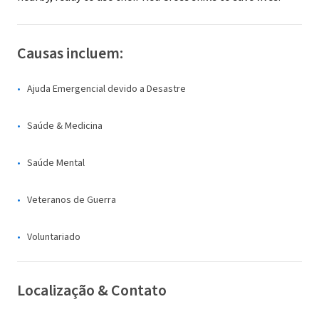
Causas incluem:
Ajuda Emergencial devido a Desastre
Saúde & Medicina
Saúde Mental
Veteranos de Guerra
Voluntariado
Localização & Contato