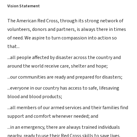
Vision Statement
The American Red Cross, through its strong network of
volunteers, donors and partners, is always there in times
of need. We aspire to turn compassion into action so
that...
...all people affected by disaster across the country and
around the world receive care, shelter and hope;
...our communities are ready and prepared for disasters;
...everyone in our country has access to safe, lifesaving
blood and blood products;
...all members of our armed services and their families find
support and comfort whenever needed; and
...in an emergency, there are always trained individuals
nearby, ready to use their Red Cross skills to save lives.