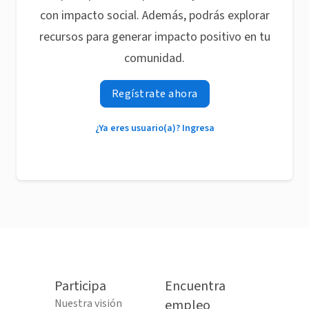
con impacto social. Además, podrás explorar
recursos para generar impacto positivo en tu
comunidad.
Regístrate ahora
¿Ya eres usuario(a)? Ingresa
Participa
Encuentra
Nuestra visión
empleo