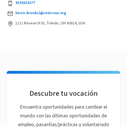
4192616277
Kevin.Brooks3@redcross.org
1111 Research Dr, Toledo, OH 43614, USA
Descubre tu vocación
Encuentra oportunidades para cambiar el
mundo con las últimas oportunidades de
empleo, pasantías/prácticas y voluntariado