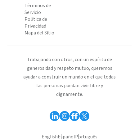
Términos de
Servicio
Política de
Privacidad
Mapa del Sitio
Trabajando con otros, con un espíritu de
generosidad y respeto mutuo, queremos
ayudar a construir un mundo en el que todas
las personas puedan vivir libre y
dignamente.
English
Español
Português