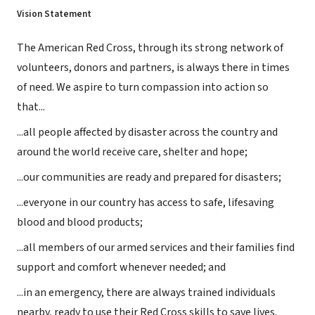
Vision Statement
The American Red Cross, through its strong network of
volunteers, donors and partners, is always there in times
of need. We aspire to turn compassion into action so
that...
...all people affected by disaster across the country and
around the world receive care, shelter and hope;
...our communities are ready and prepared for disasters;
...everyone in our country has access to safe, lifesaving
blood and blood products;
...all members of our armed services and their families find
support and comfort whenever needed; and
...in an emergency, there are always trained individuals
nearby, ready to use their Red Cross skills to save lives.