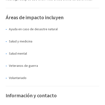
Áreas de impacto incluyen
Ayuda en caso de desastre natural
Salud y medicina
Salud mental
Veteranos de guerra
Voluntariado
Información y contacto