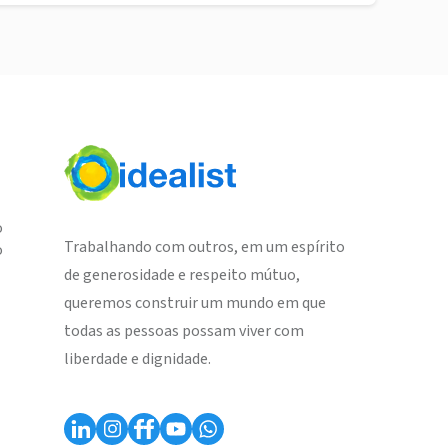
o
Trabalhando com outros, em um espírito
o
de generosidade e respeito mútuo,
queremos construir um mundo em que
todas as pessoas possam viver com
liberdade e dignidade.