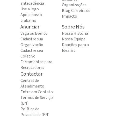
antecedência
Organizações
Use a logo
Blog Carreira de
Apoie nosso
Impacto
trabalho
Anunciar
Sobre Nós
Vaga ou Evento
Nossa História
Cadastre sua
Nossa Equipe
Organização
Doações para a
Cadastre seu
Idealist
Coletivo
Ferramentas para
Recrutadores
Contactar
Central de
Atendimento
Entre em Contato
Termos de Serviço
(EN)
Política de
Privacidade (EN)