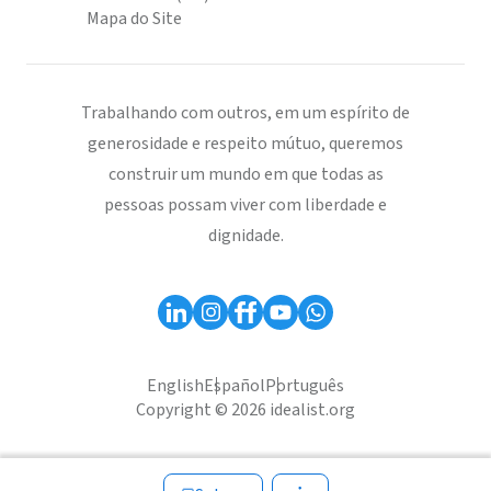
Mapa do Site
Trabalhando com outros, em um espírito de
generosidade e respeito mútuo, queremos
construir um mundo em que todas as
pessoas possam viver com liberdade e
dignidade.
English
Español
Português
Copyright © 2026 idealist.org