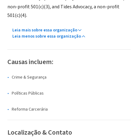
non-profit 501(c)(3), and Tides Advocacy, a non-profit
501(c)(4).
Leia mais sobre essa organização
Leia menos sobre essa organização
Causas incluem:
Crime & Segurança
Políticas Públicas
Reforma Carcerária
Localização & Contato