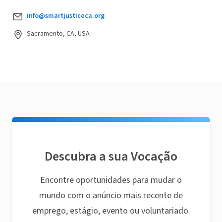
info@smartjusticeca.org
Sacramento, CA, USA
Descubra a sua Vocação
Encontre oportunidades para mudar o
mundo com o anúncio mais recente de
emprego, estágio, evento ou voluntariado.