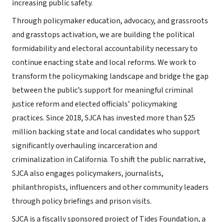
increasing public safety.
Through policymaker education, advocacy, and grassroots
and grasstops activation, we are building the political
formidability and electoral accountability necessary to
continue enacting state and local reforms. We work to
transform the policymaking landscape and bridge the gap
between the public’s support for meaningful criminal
justice reform and elected officials’ policymaking
practices. Since 2018, SJCA has invested more than $25
million backing state and local candidates who support
significantly overhauling incarceration and
criminalization in California. To shift the public narrative,
SJCA also engages policymakers, journalists,
philanthropists, influencers and other community leaders
through policy briefings and prison visits.
SJCA is a fiscally sponsored project of Tides Foundation, a