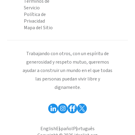
Términos de
Servicio
Política de
Privacidad
Mapa del Sitio
Trabajando con otros, con un espíritu de
generosidad y respeto mutuo, queremos
ayudar a construir un mundo en el que todas
las personas puedan vivir libre y
dignamente.
English
Español
Português