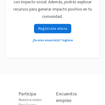
con impacto social. Además, podrás explorar
recursos para generar impacto positivo en tu
comunidad.
Regístrate ahora
¿Ya eres usuario(a)? Ingresa
Participa
Encuentra
Nuestra visión
empleo