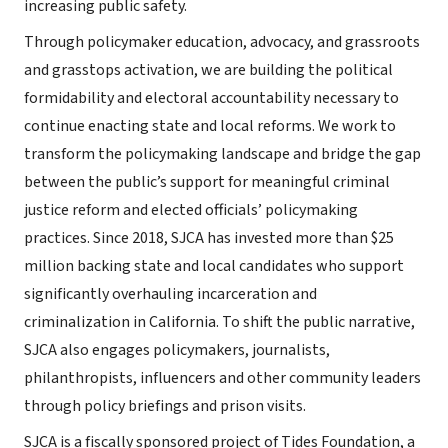
increasing public safety.
Through policymaker education, advocacy, and grassroots
and grasstops activation, we are building the political
formidability and electoral accountability necessary to
continue enacting state and local reforms. We work to
transform the policymaking landscape and bridge the gap
between the public’s support for meaningful criminal
justice reform and elected officials’ policymaking
practices. Since 2018, SJCA has invested more than $25
million backing state and local candidates who support
significantly overhauling incarceration and
criminalization in California. To shift the public narrative,
SJCA also engages policymakers, journalists,
philanthropists, influencers and other community leaders
through policy briefings and prison visits.
SJCA is a fiscally sponsored project of Tides Foundation, a