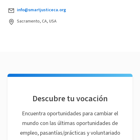
info@smartjusticeca.org
Sacramento, CA, USA
Descubre tu vocación
Encuentra oportunidades para cambiar el
mundo con las últimas oportunidades de
empleo, pasantías/prácticas y voluntariado