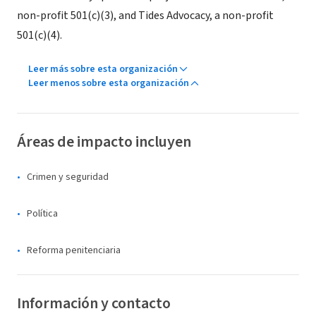
non-profit 501(c)(3), and Tides Advocacy, a non-profit
501(c)(4).
Leer más sobre esta organización
Leer menos sobre esta organización
Áreas de impacto incluyen
Crimen y seguridad
Política
Reforma penitenciaria
Información y contacto