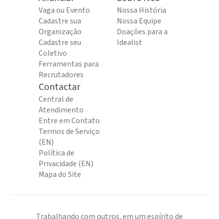
Vaga ou Evento
Nossa História
Cadastre sua
Nossa Equipe
Organização
Doações para a
Cadastre seu
Idealist
Coletivo
Ferramentas para
Recrutadores
Contactar
Central de
Atendimento
Entre em Contato
Termos de Serviço
(EN)
Política de
Privacidade (EN)
Mapa do Site
Trabalhando com outros, em um espírito de