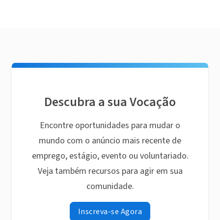
Descubra a sua Vocação
Encontre oportunidades para mudar o
mundo com o anúncio mais recente de
emprego, estágio, evento ou voluntariado.
Veja também recursos para agir em sua
comunidade.
Inscreva-se Agora