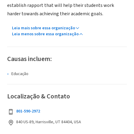
establish rapport that will help their students work
harder towards achieving their academic goals.
Leia mais sobre essa organização
Leia menos sobre essa organização
Causas incluem:
Educação
Localização & Contato
801-590-2972
840 US-89, Harrisville, UT 84404, USA