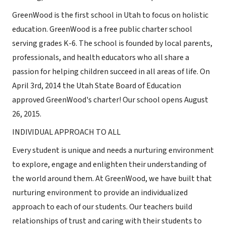
GreenWood is the first school in Utah to focus on holistic
education. GreenWood is a free public charter school
serving grades K-6. The school is founded by local parents,
professionals, and health educators who all share a
passion for helping children succeed in all areas of life. On
April 3rd, 2014 the Utah State Board of Education
approved GreenWood's charter! Our school opens August
26, 2015.
INDIVIDUAL APPROACH TO ALL
Every student is unique and needs a nurturing environment
to explore, engage and enlighten their understanding of
the world around them. At GreenWood, we have built that
nurturing environment to provide an individualized
approach to each of our students. Our teachers build
relationships of trust and caring with their students to