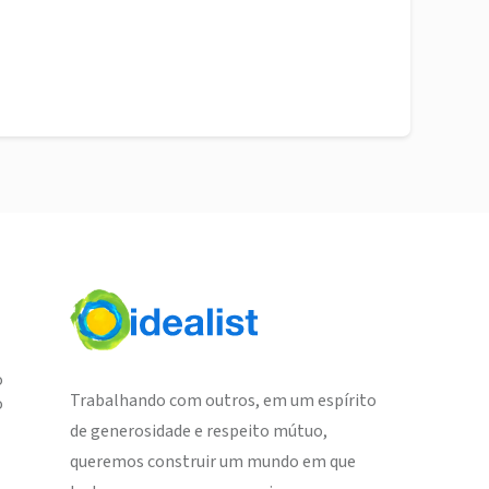
o
Trabalhando com outros, em um espírito
o
de generosidade e respeito mútuo,
queremos construir um mundo em que