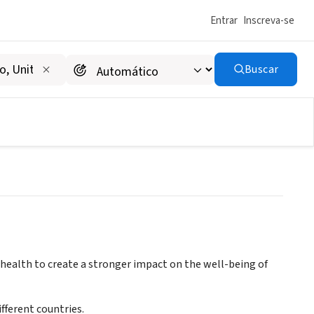
Entrar
Inscreva-se
Buscar
health to create a stronger impact on the well-being of
fferent countries.