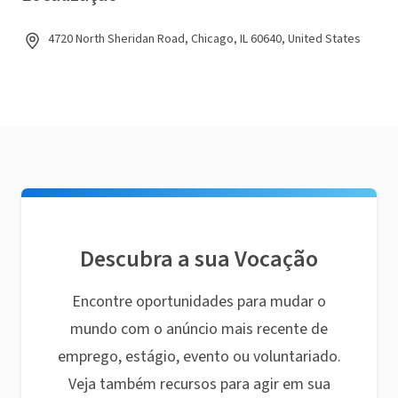
4720 North Sheridan Road, Chicago, IL 60640, United States
Descubra a sua Vocação
Encontre oportunidades para mudar o
mundo com o anúncio mais recente de
emprego, estágio, evento ou voluntariado.
Veja também recursos para agir em sua