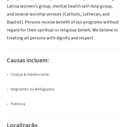
Latina women's group, mental health self-help group,
and several worship services (Catholic, Lutheran, and
Baptist). Persons receive benefit of our programs without
regard for their spiritual or religious beliefs. We believe in
treating all persons with dignity and respect.
Causas incluem:
Criança & Adolescente
Imigrantes ou Refugiados
Pobreza
Localização