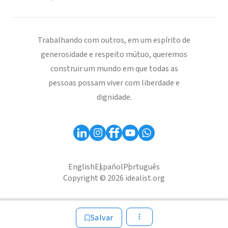
Trabalhando com outros, em um espírito de
generosidade e respeito mútuo, queremos
construir um mundo em que todas as
pessoas possam viver com liberdade e
dignidade.
English
Español
Português
Copyright © 2026 idealist.org
Salvar