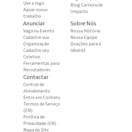
Use a logo
Blog Carreira de
Apoie nosso
Impacto
trabalho
Anunciar
Sobre Nós
Vaga ou Evento
Nossa História
Cadastre sua
Nossa Equipe
Organização
Doações para a
Cadastre seu
Idealist
Coletivo
Ferramentas para
Recrutadores
Contactar
Central de
Atendimento
Entre em Contato
Termos de Serviço
(EN)
Política de
Privacidade (EN)
Mapa do Site