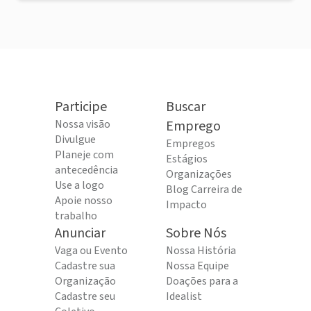
Participe
Buscar
Nossa visão
Emprego
Divulgue
Empregos
Planeje com
Estágios
antecedência
Organizações
Use a logo
Blog Carreira de
Apoie nosso
Impacto
trabalho
Anunciar
Sobre Nós
Vaga ou Evento
Nossa História
Cadastre sua
Nossa Equipe
Organização
Doações para a
Cadastre seu
Idealist