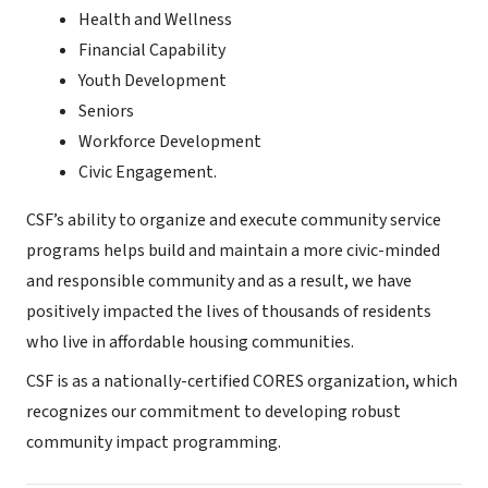
Health and Wellness
Financial Capability
Youth Development
Seniors
Workforce Development
Civic Engagement.
CSF’s ability to organize and execute community service
programs helps build and maintain a more civic-minded
and responsible community and as a result, we have
positively impacted the lives of thousands of residents
who live in affordable housing communities.
​​CSF is as a nationally-certified CORES organization, which
recognizes our commitment to developing robust
community impact programming.