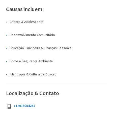
Causas incluem:
Criança & Adolescente
Desenvolvimento Comunitário
Educação Financeira & Finanças Pessoais
Fome e Segurança Ambiental
Filantropia & Cultura de Doação
Localização & Contato
+13019254251