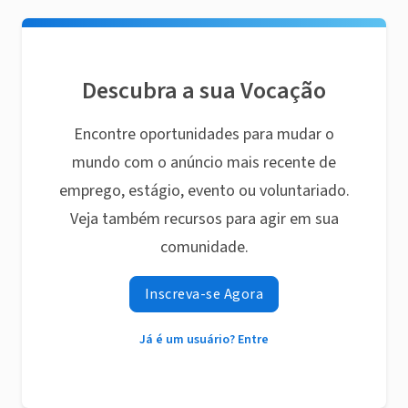
Descubra a sua Vocação
Encontre oportunidades para mudar o
mundo com o anúncio mais recente de
emprego, estágio, evento ou voluntariado.
Veja também recursos para agir em sua
comunidade.
Inscreva-se Agora
Já é um usuário? Entre