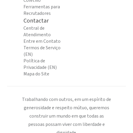
Coletivo
Ferramentas para
Recrutadores
Contactar
Central de
Atendimento
Entre em Contato
Termos de Serviço
(EN)
Política de
Privacidade (EN)
Mapa do Site
Trabalhando com outros, em um espírito de
generosidade e respeito mútuo, queremos
construir um mundo em que todas as
pessoas possam viver com liberdade e
dignidade.