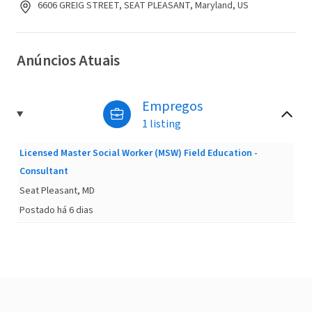
6606 GREIG STREET, SEAT PLEASANT, Maryland, US
Anúncios Atuais
Empregos
1 listing
Licensed Master Social Worker (MSW) Field Education -
Consultant
Seat Pleasant, MD
Postado há 6 dias