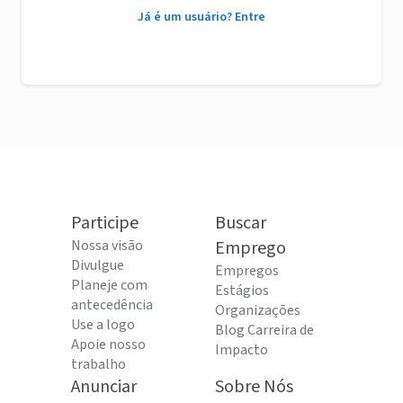
Já é um usuário? Entre
Participe
Buscar
Nossa visão
Emprego
Divulgue
Empregos
Planeje com
Estágios
antecedência
Organizações
Use a logo
Blog Carreira de
Apoie nosso
Impacto
trabalho
Anunciar
Sobre Nós