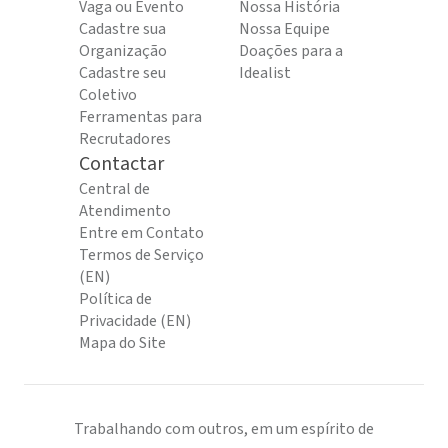
Vaga ou Evento
Nossa História
Cadastre sua
Nossa Equipe
Organização
Doações para a
Cadastre seu
Idealist
Coletivo
Ferramentas para
Recrutadores
Contactar
Central de
Atendimento
Entre em Contato
Termos de Serviço
(EN)
Política de
Privacidade (EN)
Mapa do Site
Trabalhando com outros, em um espírito de