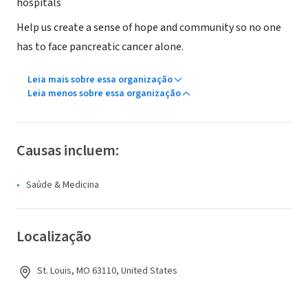
hospitals
Help us create a sense of hope and community so no one
has to face pancreatic cancer alone.
Leia mais sobre essa organização
Leia menos sobre essa organização
Causas incluem:
Saúde & Medicina
Localização
St. Louis, MO 63110, United States