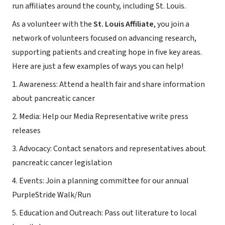
run affiliates around the county, including St. Louis.
As a volunteer with the
St. Louis Affiliate
, you join a
network of volunteers focused on advancing research,
supporting patients and creating hope in five key areas.
Here are just a few examples of ways you can help!
1. Awareness: Attend a health fair and share information
about pancreatic cancer
2. Media: Help our Media Representative write press
releases
3. Advocacy: Contact senators and representatives about
pancreatic cancer legislation
4. Events: Join a planning committee for our annual
PurpleStride Walk/Run
5. Education and Outreach: Pass out literature to local