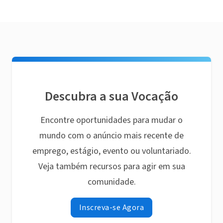
Descubra a sua Vocação
Encontre oportunidades para mudar o
mundo com o anúncio mais recente de
emprego, estágio, evento ou voluntariado.
Veja também recursos para agir em sua
comunidade.
Inscreva-se Agora