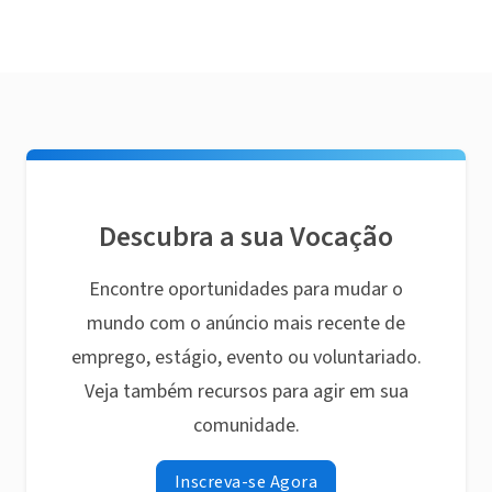
Descubra a sua Vocação
Encontre oportunidades para mudar o
mundo com o anúncio mais recente de
emprego, estágio, evento ou voluntariado.
Veja também recursos para agir em sua
comunidade.
Inscreva-se Agora