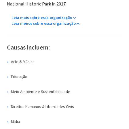
National Historic Park in 2017.
Leia mais sobre essa organização
Leia menos sobre essa organização
Causas incluem:
Arte & Música
Educação
Meio Ambiente e Sustentabilidade
Direitos Humanos & Liberdades Civis
Mídia