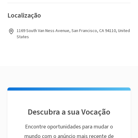
Localização
1169 South Van Ness Avenue, San Francisco, CA 94110, United
States
Descubra a sua Vocação
Encontre oportunidades para mudar o
mundo com o anúncio mais recente de