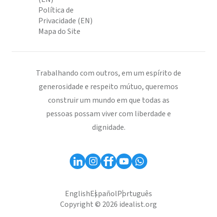
Política de
Privacidade (EN)
Mapa do Site
Trabalhando com outros, em um espírito de
generosidade e respeito mútuo, queremos
construir um mundo em que todas as
pessoas possam viver com liberdade e
dignidade.
English
Español
Português
Copyright © 2026 idealist.org