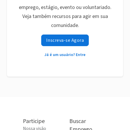
emprego, estágio, evento ou voluntariado.
Veja também recursos para agir em sua
comunidade.
Inscreva-se Agora
Já é um usuário? Entre
Participe
Buscar
Nossa visão
Emprego