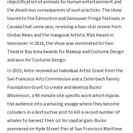
objectification of animals for human entertainment and
the disastrous consequences of such practices. The show
toured to the Edmonton and Vancouver Fringe Festivals in
Canada that same year, receiving a four-star review from
Global News and the inaugural Artistic Risk Award in
Vancouver. In 2016, the show was nominated for two
Theatre Bay Area Awards for Makeup and Costume Design
and won for Costume Design.
In 2015, Antic received an Individual Artist Grant from the
San Francisco Arts Commission and a Zellerbach Family
Foundation Grant to create and develop
Bucko:
Whaleman!
, a 90 minute site specific work which hijacks
the audience into a whaling voyage where they become
colluders in a destructive plot to kill a record number of
whales to harvest their oil for capital gain.
Bucko
premiered on Hyde Street Pier at San Francisco Maritime