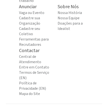
trabalho
Anunciar
Sobre Nós
Vaga ou Evento
Nossa História
Cadastre sua
Nossa Equipe
Organização
Doações para a
Cadastre seu
Idealist
Coletivo
Ferramentas para
Recrutadores
Contactar
Central de
Atendimento
Entre em Contato
Termos de Serviço
(EN)
Política de
Privacidade (EN)
Mapa do Site