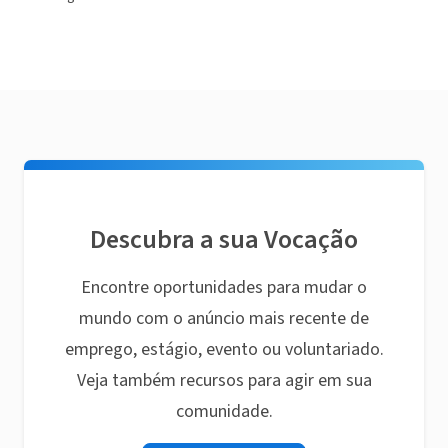
Descubra a sua Vocação
Encontre oportunidades para mudar o
mundo com o anúncio mais recente de
emprego, estágio, evento ou voluntariado.
Veja também recursos para agir em sua
comunidade.