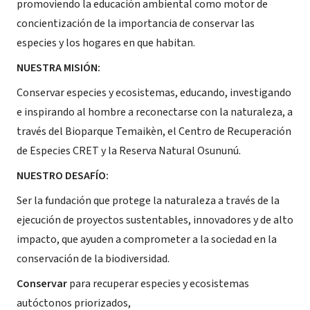
promoviendo la educación ambiental como motor de
concientización de la importancia de conservar las
especies y los hogares en que habitan.
NUESTRA MISIÓN:
Conservar especies y ecosistemas, educando, investigando
e inspirando al hombre a reconectarse con la naturaleza, a
través del Bioparque Temaikèn, el Centro de Recuperación
de Especies CRET y la Reserva Natural Osununú.
NUESTRO DESAFÍO:
Ser la fundación que protege la naturaleza a través de la
ejecución de proyectos sustentables, innovadores y de alto
impacto, que ayuden a comprometer a la sociedad en la
conservación de la biodiversidad.
Conservar
para recuperar especies y ecosistemas
autóctonos priorizados,