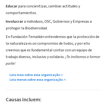
Educar
para concientizar, cambiar actitudes y
comportamientos.
Involucrar
a individuos, OSC, Gobiernos y Empresas a
proteger la Biodiversidad.
En Fundación Temaikèn entendemos que la protección de
la naturaleza es un compromiso de todos, y por ello
creemos que es fundamental contar con un equipo de
trabajo diverso, inclusivo y solidario.
¡Te invitamos a formar
parte!
Leia mais sobre essa organização
Leia menos sobre essa organização
Causas incluem: