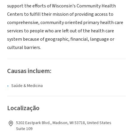
support the efforts of Wisconsin's Community Health
Centers to fulfill their mission of providing access to
comprehensive, community oriented primary health care
services to people who are left out of the health care
system because of geographic, financial, language or
cultural barriers.
Causas incluem:
Saúde & Medicina
Localização
5202 Eastpark Blvd., Madison, WI 53718, United States
Suite 109