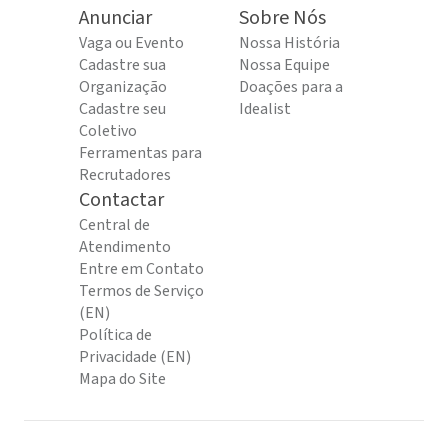
Anunciar
Sobre Nós
Vaga ou Evento
Nossa História
Cadastre sua
Nossa Equipe
Organização
Doações para a
Cadastre seu
Idealist
Coletivo
Ferramentas para
Recrutadores
Contactar
Central de
Atendimento
Entre em Contato
Termos de Serviço
(EN)
Política de
Privacidade (EN)
Mapa do Site