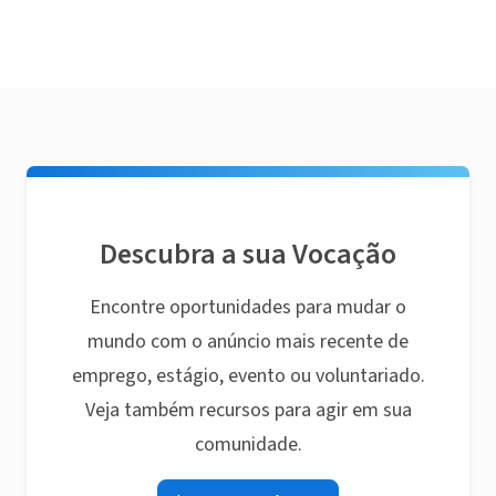
Descubra a sua Vocação
Encontre oportunidades para mudar o
mundo com o anúncio mais recente de
emprego, estágio, evento ou voluntariado.
Veja também recursos para agir em sua
comunidade.