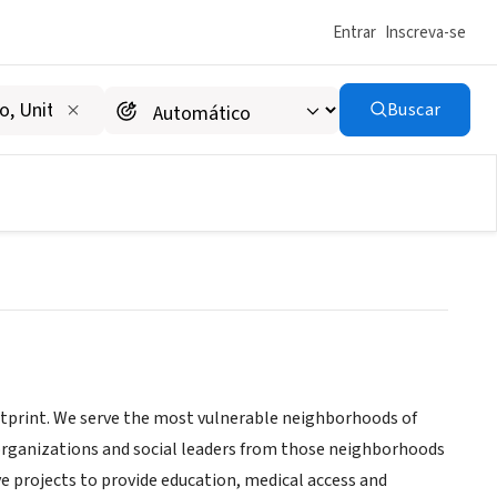
Entrar
Inscreva-se
Buscar
tprint. We serve the most vulnerable neighborhoods of
 organizations and social leaders from those neighborhoods
e projects to provide education, medical access and