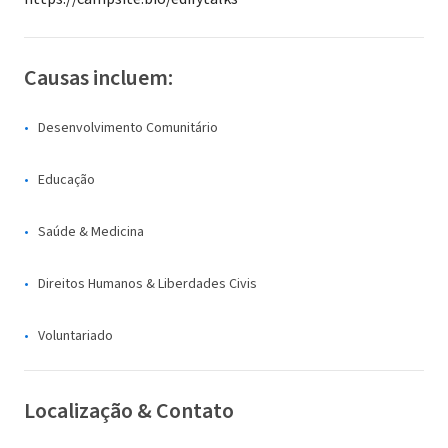
Causas incluem:
Desenvolvimento Comunitário
Educação
Saúde & Medicina
Direitos Humanos & Liberdades Civis
Voluntariado
Localização & Contato