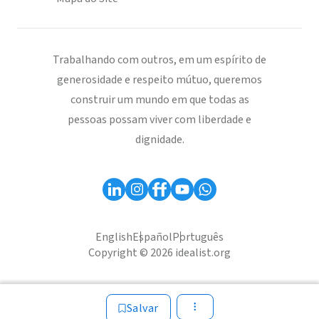
Trabalhando com outros, em um espírito de
generosidade e respeito mútuo, queremos
construir um mundo em que todas as
pessoas possam viver com liberdade e
dignidade.
English
Español
Português
Copyright © 2026 idealist.org
Salvar