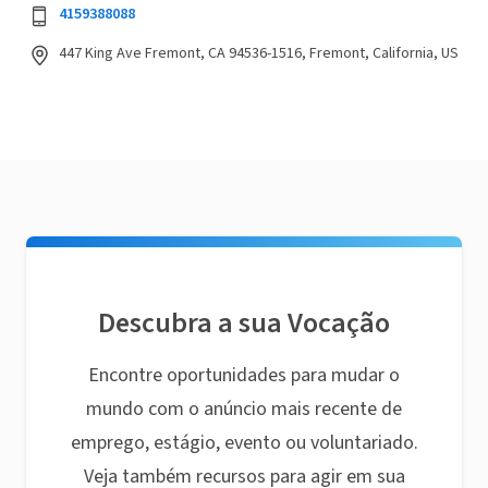
4159388088
447 King Ave Fremont, CA 94536-1516, Fremont, California, US
Descubra a sua Vocação
Encontre oportunidades para mudar o
mundo com o anúncio mais recente de
emprego, estágio, evento ou voluntariado.
Veja também recursos para agir em sua