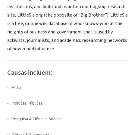
institutions; and build and maintain our flagship research
site, LittleSis.org (the opposite of “Big Brother”). LittleSis
is a free, online wiki database of who-knows-who at the
heights of business and government that is used by
activists, journalists, and academics researching networks
of power and influence.
Causas incluem:
Mídia
Políticas Públicas
Pesquisa & Ciências Sociais
Ciência & Tecnologia