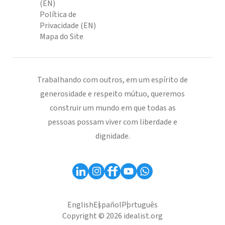
(EN)
Política de
Privacidade (EN)
Mapa do Site
Trabalhando com outros, em um espírito de
generosidade e respeito mútuo, queremos
construir um mundo em que todas as
pessoas possam viver com liberdade e
dignidade.
English
Español
Português
Copyright © 2026 idealist.org