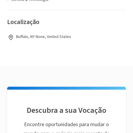
Localização
Buffalo, NY None, United States
Descubra a sua Vocação
Encontre oportunidades para mudar o