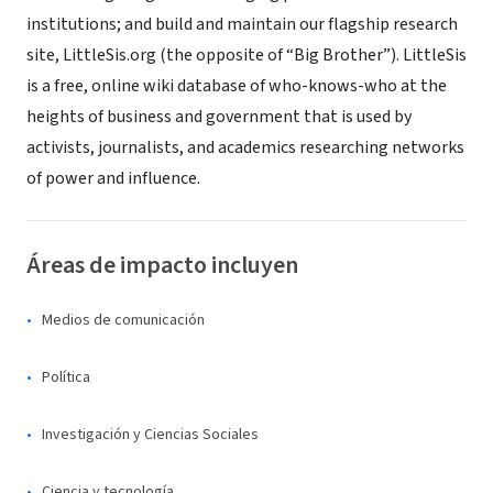
institutions; and build and maintain our flagship research
site, LittleSis.org (the opposite of “Big Brother”). LittleSis
is a free, online wiki database of who-knows-who at the
heights of business and government that is used by
activists, journalists, and academics researching networks
of power and influence.
Áreas de impacto incluyen
Medios de comunicación
Política
Investigación y Ciencias Sociales
Ciencia y tecnología