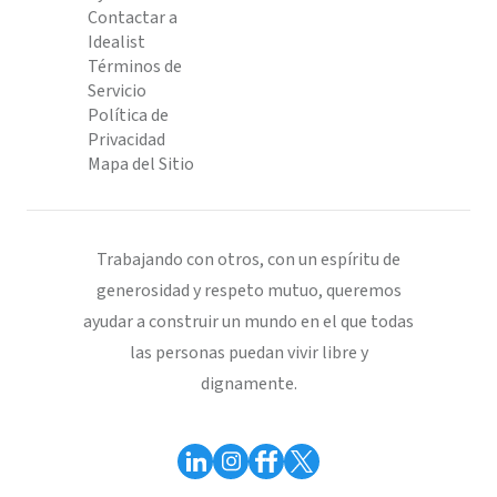
Contactar a
Idealist
Términos de
Servicio
Política de
Privacidad
Mapa del Sitio
Trabajando con otros, con un espíritu de
generosidad y respeto mutuo, queremos
ayudar a construir un mundo en el que todas
las personas puedan vivir libre y
dignamente.