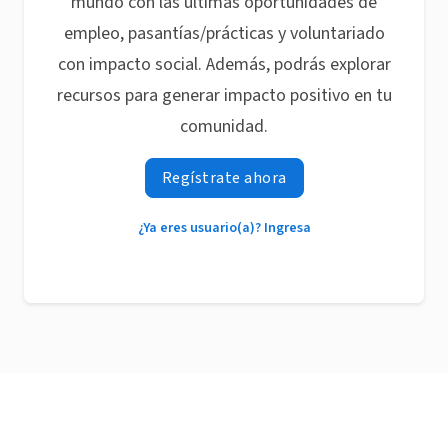
mundo con las últimas oportunidades de
empleo, pasantías/prácticas y voluntariado
con impacto social. Además, podrás explorar
recursos para generar impacto positivo en tu
comunidad.
Regístrate ahora
¿Ya eres usuario(a)? Ingresa