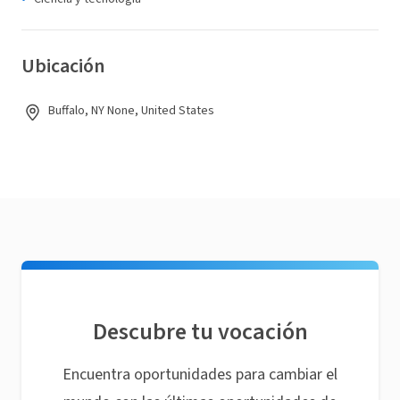
Ubicación
Buffalo, NY None, United States
Descubre tu vocación
Encuentra oportunidades para cambiar el