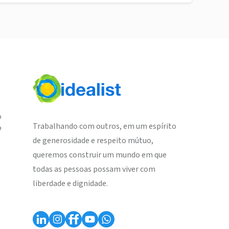
o
Trabalhando com outros, em um espírito
o
de generosidade e respeito mútuo,
queremos construir um mundo em que
todas as pessoas possam viver com
liberdade e dignidade.