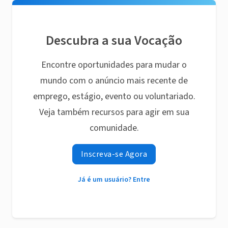
Descubra a sua Vocação
Encontre oportunidades para mudar o
mundo com o anúncio mais recente de
emprego, estágio, evento ou voluntariado.
Veja também recursos para agir em sua
comunidade.
Inscreva-se Agora
Já é um usuário? Entre