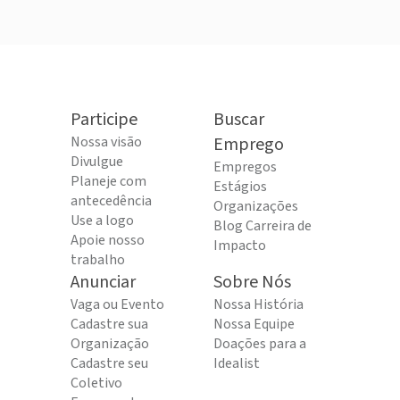
Participe
Buscar
Nossa visão
Emprego
Divulgue
Empregos
Planeje com
Estágios
antecedência
Organizações
Use a logo
Blog Carreira de
Apoie nosso
Impacto
trabalho
Anunciar
Sobre Nós
Vaga ou Evento
Nossa História
Cadastre sua
Nossa Equipe
Organização
Doações para a
Cadastre seu
Idealist
Coletivo