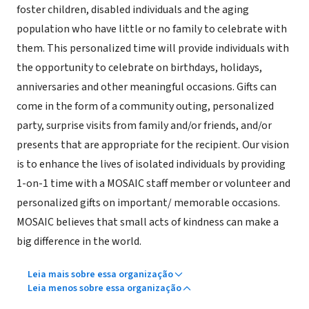
foster children, disabled individuals and the aging
population who have little or no family to celebrate with
them. This personalized time will provide individuals with
the opportunity to celebrate on birthdays, holidays,
anniversaries and other meaningful occasions. Gifts can
come in the form of a community outing, personalized
party, surprise visits from family and/or friends, and/or
presents that are appropriate for the recipient. Our vision
is to enhance the lives of isolated individuals by providing
1-on-1 time with a MOSAIC staff member or volunteer and
personalized gifts on important/ memorable occasions.
MOSAIC believes that small acts of kindness can make a
big difference in the world.
Leia mais sobre essa organização
Leia menos sobre essa organização