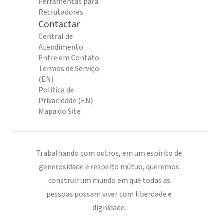
Ferramentas para
Recrutadores
Contactar
Central de
Atendimento
Entre em Contato
Termos de Serviço
(EN)
Política de
Privacidade (EN)
Mapa do Site
Trabalhando com outros, em um espírito de
generosidade e respeito mútuo, queremos
construir um mundo em que todas as
pessoas possam viver com liberdade e
dignidade.