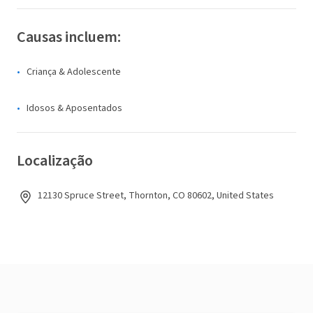
Causas incluem:
Criança & Adolescente
Idosos & Aposentados
Localização
12130 Spruce Street, Thornton, CO 80602, United States