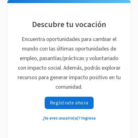
Descubre tu vocación
Encuentra oportunidades para cambiar el
mundo con las últimas oportunidades de
empleo, pasantías/prácticas y voluntariado
con impacto social. Además, podrás explorar
recursos para generar impacto positivo en tu
comunidad.
Regístrate ahora
¿Ya eres usuario(a)? Ingresa