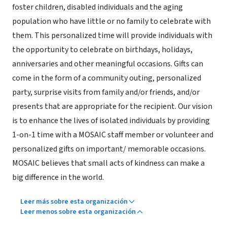
foster children, disabled individuals and the aging
population who have little or no family to celebrate with
them. This personalized time will provide individuals with
the opportunity to celebrate on birthdays, holidays,
anniversaries and other meaningful occasions. Gifts can
come in the form of a community outing, personalized
party, surprise visits from family and/or friends, and/or
presents that are appropriate for the recipient. Our vision
is to enhance the lives of isolated individuals by providing
1-on-1 time with a MOSAIC staff member or volunteer and
personalized gifts on important/ memorable occasions.
MOSAIC believes that small acts of kindness can make a
big difference in the world.
Leer más sobre esta organización
Leer menos sobre esta organización