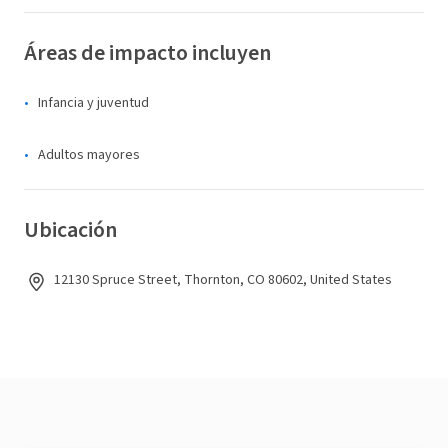
Áreas de impacto incluyen
Infancia y juventud
Adultos mayores
Ubicación
12130 Spruce Street, Thornton, CO 80602, United States