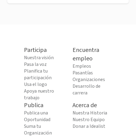
Participa
Encuentra
Nuestra visión
empleo
Pasa la voz
Empleos
Planifica tu
Pasantías
participación
Organizaciones
Usa el logo
Desarrollo de
Apoya nuestro
carrera
trabajo
Publica
Acerca de
Publica una
Nuestra Historia
Oportunidad
Nuestro Equipo
Suma tu
Donar a Idealist
Organización