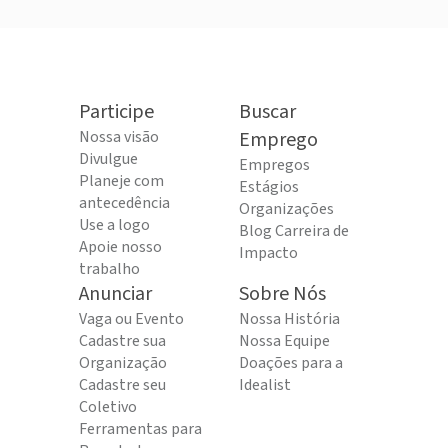
Participe
Buscar
Nossa visão
Emprego
Divulgue
Empregos
Planeje com
Estágios
antecedência
Organizações
Use a logo
Blog Carreira de
Apoie nosso
Impacto
trabalho
Anunciar
Sobre Nós
Vaga ou Evento
Nossa História
Cadastre sua
Nossa Equipe
Organização
Doações para a
Cadastre seu
Idealist
Coletivo
Ferramentas para