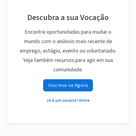
Descubra a sua Vocação
Encontre oportunidades para mudar o
mundo com o anúncio mais recente de
emprego, estágio, evento ou voluntariado.
Veja também recursos para agir em sua
comunidade.
Inscreva-se Agora
Já é um usuário? Entre