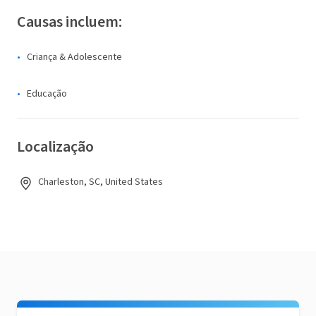
Causas incluem:
Criança & Adolescente
Educação
Localização
Charleston, SC, United States