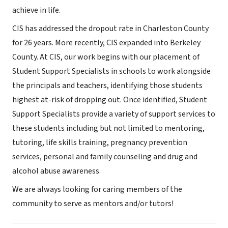
achieve in life.
CIS has addressed the dropout rate in Charleston County
for 26 years. More recently, CIS expanded into Berkeley
County. At CIS, our work begins with our placement of
Student Support Specialists in schools to work alongside
the principals and teachers, identifying those students
highest at-risk of dropping out. Once identified, Student
Support Specialists provide a variety of support services to
these students including but not limited to mentoring,
tutoring, life skills training, pregnancy prevention
services, personal and family counseling and drug and
alcohol abuse awareness.
We are always looking for caring members of the
community to serve as mentors and/or tutors!