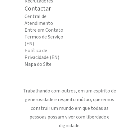
Recrutadores
Contactar
Central de
Atendimento
Entre em Contato
Termos de Serviço
(EN)
Política de
Privacidade (EN)
Mapa do Site
Trabalhando com outros, em um espírito de
generosidade e respeito mútuo, queremos
construir um mundo em que todas as
pessoas possam viver com liberdade e
dignidade.