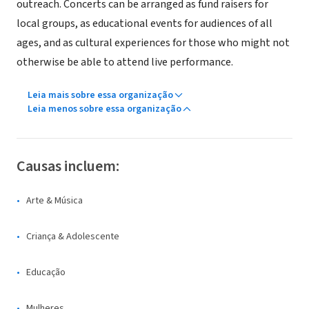
outreach. Concerts can be arranged as fund raisers for
local groups, as educational events for audiences of all
ages, and as cultural experiences for those who might not
otherwise be able to attend live performance.
Leia mais sobre essa organização
Leia menos sobre essa organização
Causas incluem:
Arte & Música
Criança & Adolescente
Educação
Mulheres