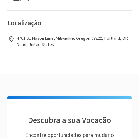
Localização
4701 SE Mason Lane, Milwaukie, Oregon 97222, Portland, OR
None, United States
Descubra a sua Vocação
Encontre oportunidades para mudar o