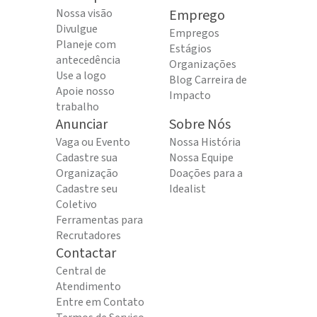
Nossa visão
Emprego
Divulgue
Empregos
Planeje com
Estágios
antecedência
Organizações
Use a logo
Blog Carreira de
Apoie nosso
Impacto
trabalho
Anunciar
Sobre Nós
Vaga ou Evento
Nossa História
Cadastre sua
Nossa Equipe
Organização
Doações para a
Cadastre seu
Idealist
Coletivo
Ferramentas para
Recrutadores
Contactar
Central de
Atendimento
Entre em Contato