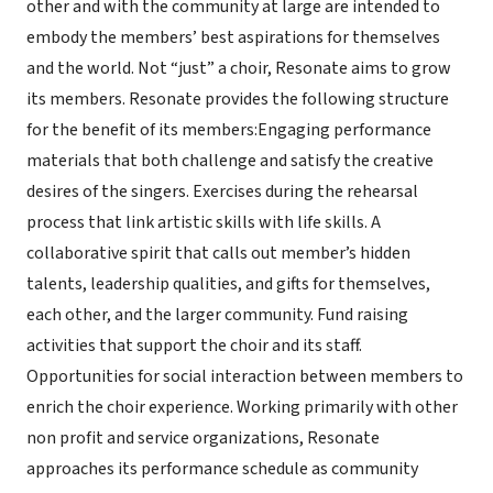
other and with the community at large are intended to
embody the members’ best aspirations for themselves
and the world. Not “just” a choir, Resonate aims to grow
its members. Resonate provides the following structure
for the benefit of its members:Engaging performance
materials that both challenge and satisfy the creative
desires of the singers. Exercises during the rehearsal
process that link artistic skills with life skills. A
collaborative spirit that calls out member’s hidden
talents, leadership qualities, and gifts for themselves,
each other, and the larger community. Fund raising
activities that support the choir and its staff.
Opportunities for social interaction between members to
enrich the choir experience. Working primarily with other
non profit and service organizations, Resonate
approaches its performance schedule as community