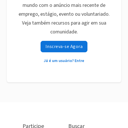
mundo com o anúncio mais recente de
emprego, estágio, evento ou voluntariado.
Veja também recursos para agir em sua
comunidade.
Inscreva-se Agora
Já é um usuário? Entre
Participe
Buscar