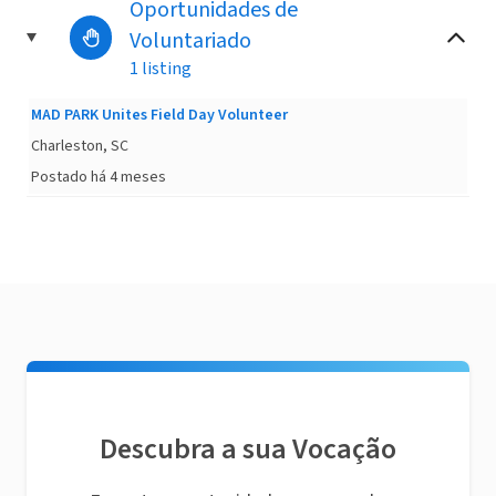
Oportunidades de
Voluntariado
1 listing
MAD PARK Unites Field Day Volunteer
Charleston, SC
Postado há 4 meses
Descubra a sua Vocação