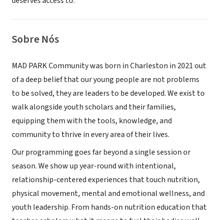
deserves access to.
Sobre Nós
MAD PARK Community was born in Charleston in 2021 out
of a deep belief that our young people are not problems
to be solved, they are leaders to be developed. We exist to
walk alongside youth scholars and their families,
equipping them with the tools, knowledge, and
community to thrive in every area of their lives.
Our programming goes far beyond a single session or
season. We show up year-round with intentional,
relationship-centered experiences that touch nutrition,
physical movement, mental and emotional wellness, and
youth leadership. From hands-on nutrition education that