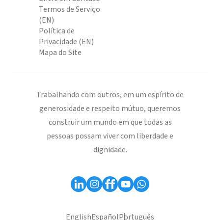
Termos de Serviço
(EN)
Política de
Privacidade (EN)
Mapa do Site
Trabalhando com outros, em um espírito de
generosidade e respeito mútuo, queremos
construir um mundo em que todas as
pessoas possam viver com liberdade e
dignidade.
English
Español
Português