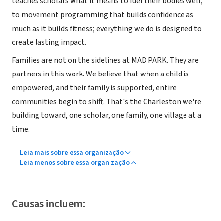
teaches scholars what it means to fuel their bodies well,
to movement programming that builds confidence as
much as it builds fitness; everything we do is designed to
create lasting impact.
Families are not on the sidelines at MAD PARK. They are
partners in this work. We believe that when a child is
empowered, and their family is supported, entire
communities begin to shift. That's the Charleston we're
building toward, one scholar, one family, one village at a
time.
Leia mais sobre essa organização
Leia menos sobre essa organização
Causas incluem: