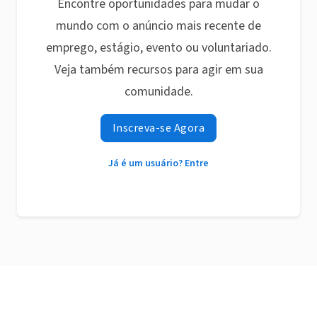
Encontre oportunidades para mudar o
mundo com o anúncio mais recente de
emprego, estágio, evento ou voluntariado.
Veja também recursos para agir em sua
comunidade.
Inscreva-se Agora
Já é um usuário? Entre