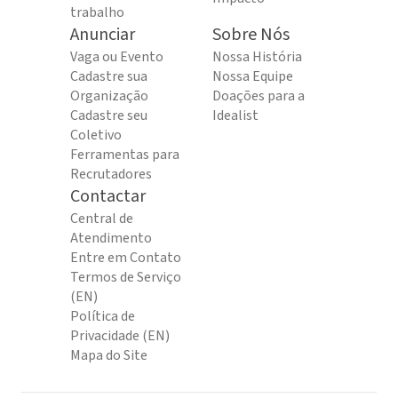
trabalho
Anunciar
Sobre Nós
Vaga ou Evento
Nossa História
Cadastre sua
Nossa Equipe
Organização
Doações para a
Cadastre seu
Idealist
Coletivo
Ferramentas para
Recrutadores
Contactar
Central de
Atendimento
Entre em Contato
Termos de Serviço
(EN)
Política de
Privacidade (EN)
Mapa do Site