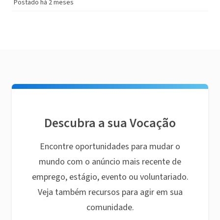
Postado há 2 meses
Descubra a sua Vocação
Encontre oportunidades para mudar o
mundo com o anúncio mais recente de
emprego, estágio, evento ou voluntariado.
Veja também recursos para agir em sua
comunidade.