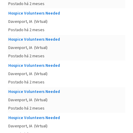
Postado há 2 meses
Hospice Volunteers Needed
Davenport, IA
(Virtual)
Postado há 2 meses
Hospice Volunteers Needed
Davenport, IA
(Virtual)
Postado há 2 meses
Hospice Volunteers Needed
Davenport, IA
(Virtual)
Postado há 2 meses
Hospice Volunteers Needed
Davenport, IA
(Virtual)
Postado há 2 meses
Hospice Volunteers Needed
Davenport, IA
(Virtual)